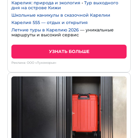
Карелия: природа и экология
•
Тур выходного
дня на острове Кижи
Школьные каникулы в сказочной Карелии
Карелия 555 — отдых и открытия
Летние туры в Карелию 2026
— уникальные
маршруты и высокий сервис
УЗНАТЬ БОЛЬШЕ
Реклама: ООО «Лукоморье»