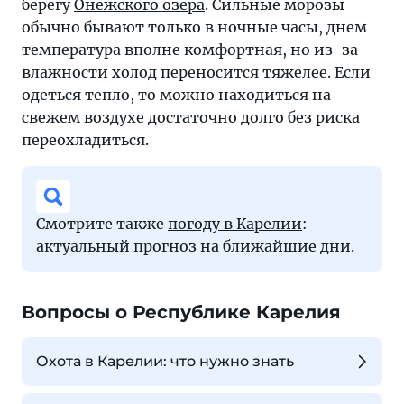
берегу
Онежского озера
. Сильные морозы
обычно бывают только в ночные часы, днем
температура вполне комфортная, но из-за
влажности холод переносится тяжелее. Если
одеться тепло, то можно находиться на
свежем воздухе достаточно долго без риска
переохладиться.
Смотрите также
погоду в Карелии
:
актуальный прогноз на ближайшие дни.
Вопросы о Республике Карелия
Охота в Карелии: что нужно знать