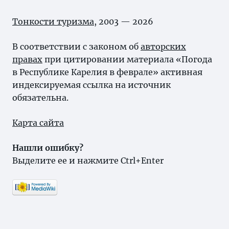
Тонкости туризма
, 2003 — 2026
В соответствии с законом об
авторских
правах
при цитировании материала «Погода
в Республике Карелия в феврале» активная
индексируемая ссылка на источник
обязательна.
Карта сайта
Нашли ошибку?
Выделите ее и нажмите Ctrl+Enter