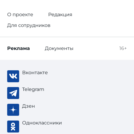
О проекте
Редакция
Для сотрудников
Реклама
Документы
16+
Вконтакте
Telegram
Дзен
Одноклассники