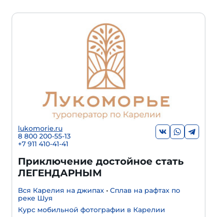
lukomorie.ru
8 800 200-55-13
+7 911 410-41-41
Приключение достойное стать
ЛЕГЕНДАРНЫМ
Вся Карелия на джипах
•
Сплав на рафтах по
реке Шуя
Курс мобильной фотографии в Карелии