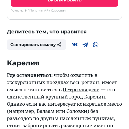
БРОНИРОВАТЬ
Реклама: ИП Тепанян Айк Сароевич
Делитесь тем, что нравится
Скопировать ссылку
Где остановиться:
чтобы охватить в
экскурсионных поездках весь регион, имеет
смысл остановиться в
Петрозаводске
— это
единственный крупный город Карелии.
Однако если вас интересует конкретное место
(например, Валаам или Соловки) без
разъездов по другим населенным пунктам,
стоит забронировать размещение именно