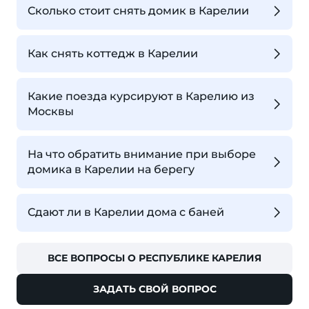
Сколько стоит снять домик в Карелии
Как снять коттедж в Карелии
Какие поезда курсируют в Карелию из
Москвы
На что обратить внимание при выборе
домика в Карелии на берегу
Сдают ли в Карелии дома с баней
ВСЕ ВОПРОСЫ О РЕСПУБЛИКЕ КАРЕЛИЯ
ЗАДАТЬ СВОЙ ВОПРОС