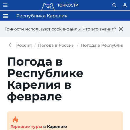
Республика Карелия
Тонкости используют сookie-файлы.
Что это значит?
Россия
Погода в России
Погода в Республике 
Погода в
Республике
Карелия в
феврале
Горящие туры
в Карелию