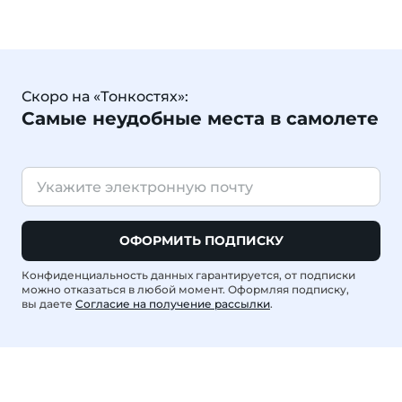
Скоро на «Тонкостях»:
Самые неудобные места в самолете
ОФОРМИТЬ ПОДПИСКУ
Конфиденциальность данных гарантируется, от подписки
можно отказаться в любой момент. Оформляя подписку,
вы даете
Согласие на получение рассылки
.