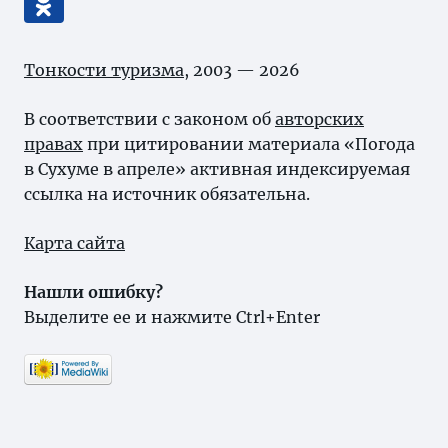
Тонкости туризма
, 2003 — 2026
В соответствии с законом об
авторских
правах
при цитировании материала «Погода
в Сухуме в апреле» активная индексируемая
ссылка на источник обязательна.
Карта сайта
Нашли ошибку?
Выделите ее и нажмите Ctrl+Enter