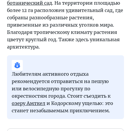
ботанический сад
. На территории площадью
более 12 га расположен удивительный сад, где
собраны разнообразные растения,
привезенные из различных уголков мира.
Благодаря тропическому климату растения
цветут круглый год. Также здесь уникальная
архитектура.
Любителям активного отдыха
рекомендуется отправиться на пешую
или велосипедную прогулку по
окрестностям города. Стоит съездить к
озеру Амткел
и Кодорскому ущелью: это
станет незабываемым приключением.