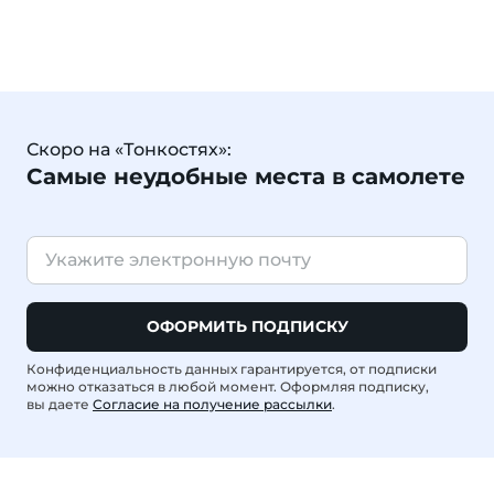
Скоро на «Тонкостях»:
Самые неудобные места в самолете
ОФОРМИТЬ ПОДПИСКУ
Конфиденциальность данных гарантируется, от подписки
можно отказаться в любой момент. Оформляя подписку,
вы даете
Согласие на получение рассылки
.