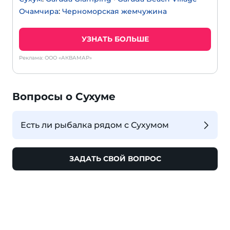
Очамчира
:
Черноморская жемчужина
УЗНАТЬ БОЛЬШЕ
Реклама: ООО «АКВАМАР»
Вопросы о Сухуме
Есть ли рыбалка рядом с Сухумом
ЗАДАТЬ СВОЙ ВОПРОС