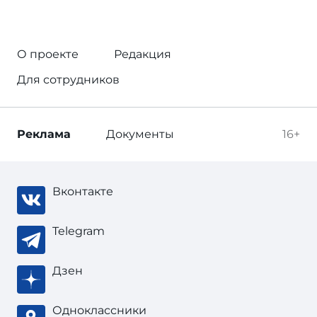
О проекте
Редакция
Для сотрудников
Реклама
Документы
16+
Вконтакте
Telegram
Дзен
Одноклассники