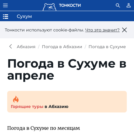
Сухум
Тонкости используют сookie-файлы.
Что это значит?
Абхазия
Погода в Абхазии
Погода в Сухуме
Погода в Сухуме в
апреле
Горящие туры
в Абхазию
Погода в Сухуме по месяцам