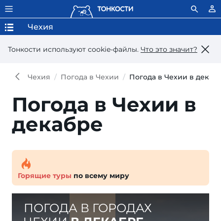
Чехия
Тонкости используют сookie-файлы.
Что это значит?
Чехия
Погода в Чехии
Погода в Чехии в декаб
Погода в Чехии в
декабре
Горящие туры
по всему миру
ПОГОДА В ГОРОДАХ