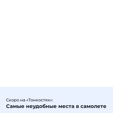
Скоро на «Тонкостях»:
Самые неудобные места в самолете