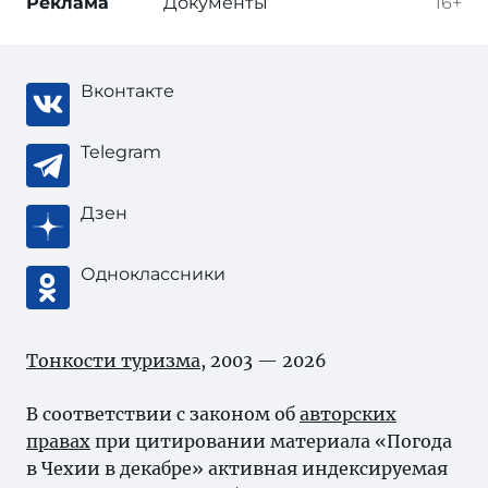
Реклама
Документы
16+
Вконтакте
Telegram
Дзен
Одноклассники
Тонкости туризма
, 2003 — 2026
В соответствии с законом об
авторских
правах
при цитировании материала «Погода
в Чехии в декабре» активная индексируемая