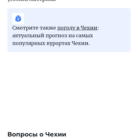
Смотрите также
погоду в Чехии
:
актуальный прогноз на самых
популярных курортах Чехии.
Вопросы о Чехии