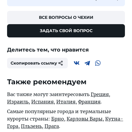
ВСЕ ВОПРОСЫ О ЧЕХИИ
ЗАДАТЬ СВОЙ ВОПРОС
Делитесь тем, что нравится
Скопировать ссылку
Также рекомендуем
Вас также могут заинтересовать
Греция
,
Израиль
,
Испания
,
Италия
,
Франция
.
Самые популярные города и термальные
курорты страны:
Брно
,
Карловы Вары
,
Кутна-
Гора
,
Пльзень
,
Прага
.