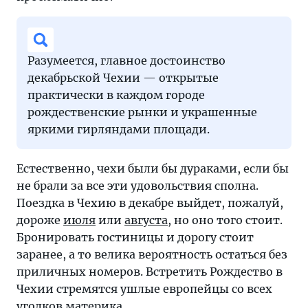
Разумеется, главное достоинство
декабрьской Чехии — открытые
практически в каждом городе
рождественские рынки и украшенные
яркими гирляндами площади.
Естественно, чехи были бы дураками, если бы
не брали за все эти удовольствия сполна.
Поездка в Чехию в декабре выйдет, пожалуй,
дороже
июля
или
августа
, но оно того стоит.
Бронировать гостиницы и дорогу стоит
заранее, а то велика вероятность остаться без
приличных номеров. Встретить Рождество в
Чехии стремятся ушлые европейцы со всех
уголков материка.