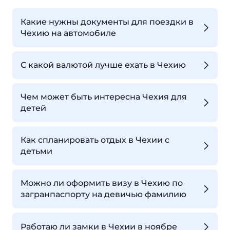
Какие нужны документы для поездки в
Чехию на автомобиле
С какой валютой лучше ехать в Чехию
Чем может быть интересна Чехия для
детей
Как спланировать отдых в Чехии с
детьми
Можно ли оформить визу в Чехию по
загранпаспорту на девичью фамилию
Работаю ли замки в Чехии в ноябре