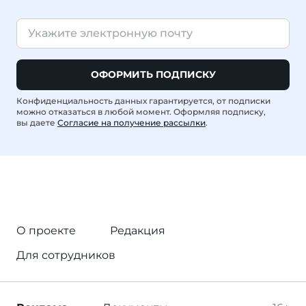
ОФОРМИТЬ ПОДПИСКУ
Конфиденциальность данных гарантируется, от подписки
можно отказаться в любой момент. Оформляя подписку,
вы даете
Согласие на получение рассылки
.
О проекте
Редакция
Для сотрудников