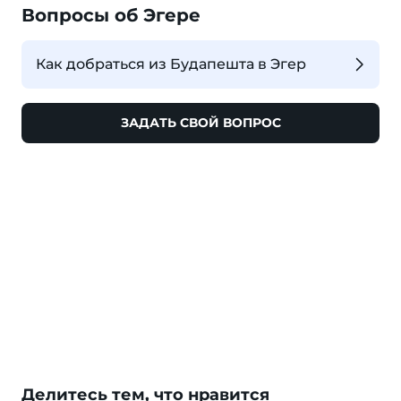
Вопросы об Эгере
Как добраться из Будапешта в Эгер
ЗАДАТЬ СВОЙ ВОПРОС
Делитесь тем, что нравится