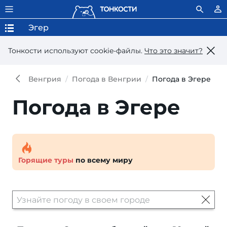
Эгер
Тонкости используют сookie-файлы.
Что это значит?
Венгрия
Погода в Венгрии
Погода в Эгере
Погода в Эгере
Горящие туры
по всему миру