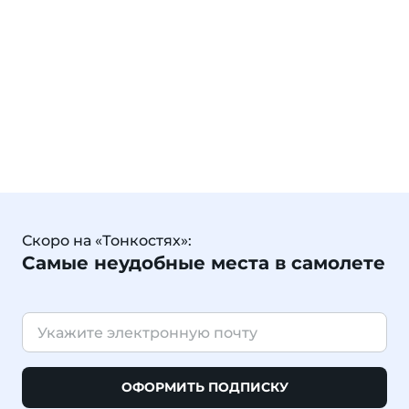
Скоро на «Тонкостях»:
Самые неудобные места в самолете
ОФОРМИТЬ ПОДПИСКУ