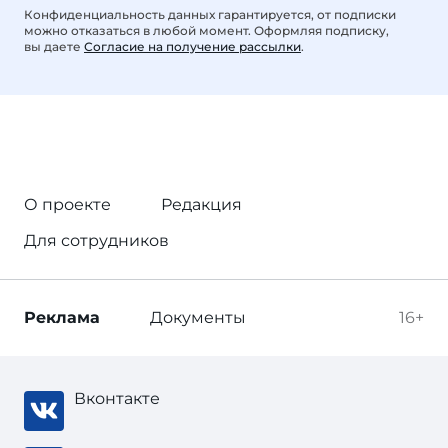
Конфиденциальность данных гарантируется, от подписки
можно отказаться в любой момент. Оформляя подписку,
вы даете
Согласие на получение рассылки
.
О проекте
Редакция
Для сотрудников
Реклама
Документы
16+
Вконтакте