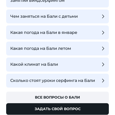
занятий виндсерфингом
Чем заняться на Бали с детьми
Какая погода на Бали в январе
Какая погода на Бали летом
Какой климат на Бали
Сколько стоят уроки серфинга на Бали
ВСЕ ВОПРОСЫ О БАЛИ
ЗАДАТЬ СВОЙ ВОПРОС