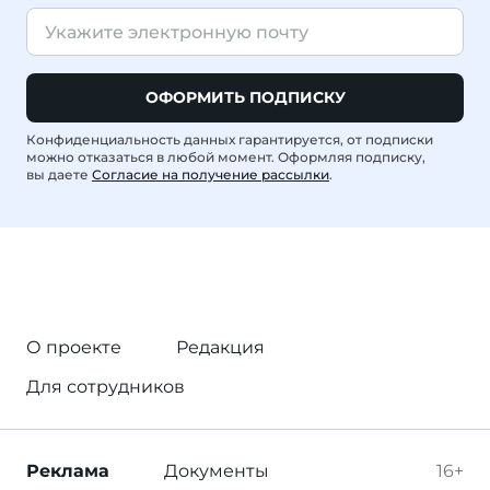
ОФОРМИТЬ ПОДПИСКУ
Конфиденциальность данных гарантируется, от подписки
можно отказаться в любой момент. Оформляя подписку,
вы даете
Согласие на получение рассылки
.
О проекте
Редакция
Для сотрудников
Реклама
Документы
16+