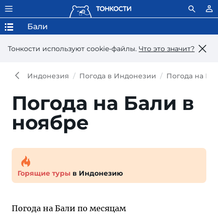
Бали
Тонкости используют сookie-файлы.
Что это значит?
Индонезия
Погода в Индонезии
Погода на Ба
Погода на Бали в
ноябре
Горящие туры
в Индонезию
Погода на Бали по месяцам