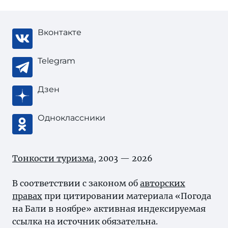
Вконтакте
Telegram
Дзен
Одноклассники
Тонкости туризма
, 2003 — 2026
В соответствии с законом об
авторских
правах
при цитировании материала «Погода
на Бали в ноябре» активная индексируемая
ссылка на источник обязательна.