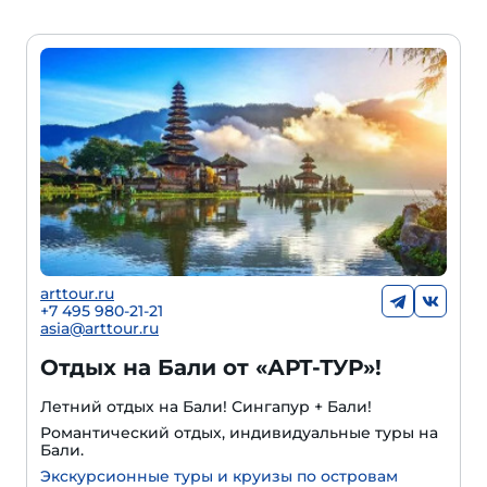
arttour.ru
+7 495 980-21-21
asia@arttour.ru
Отдых на Бали от «АРТ-ТУР»!
Летний отдых на Бали! Сингапур + Бали!
Романтический отдых, индивидуальные туры на
Бали.
Экскурсионные туры и круизы по островам