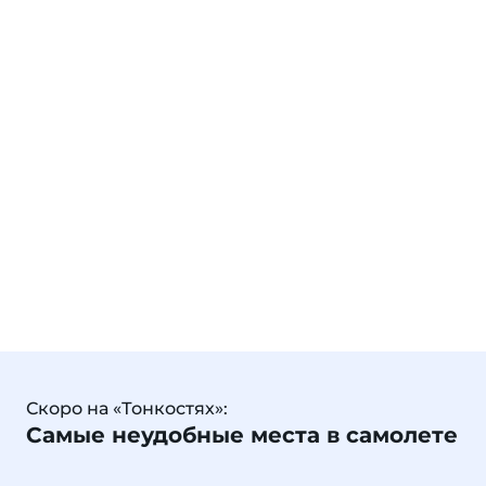
Скоро на «Тонкостях»:
Самые неудобные места в самолете