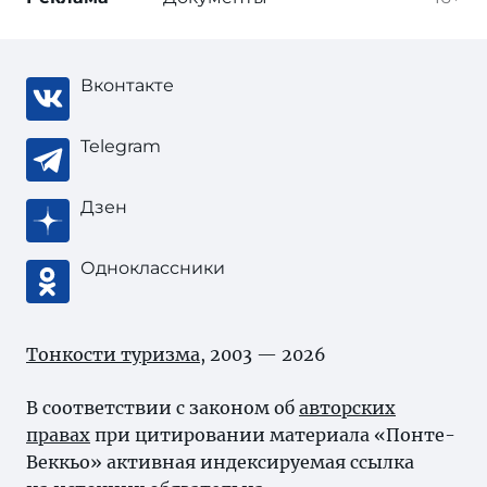
Вконтакте
Telegram
Дзен
Одноклассники
Тонкости туризма
, 2003 — 2026
В соответствии с законом об
авторских
правах
при цитировании материала «Понте-
Веккьо» активная индексируемая ссылка