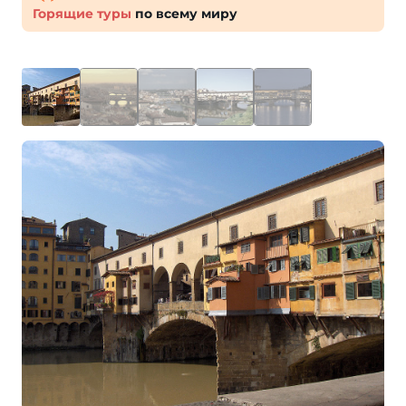
Горящие туры
по всему миру