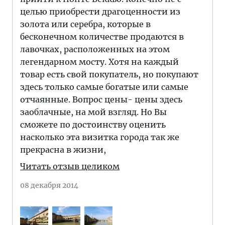
целью приобрести драгоценности из
золота или серебра, которые в
бесконечном количестве продаются в
лавочках, расположенных на этом
легендарном мосту. Хотя на каждый
товар есть свой покупатель, но покупают
здесь только самые богатые или самые
отчаянные. Вопрос цены- цены здесь
заоблачные, на мой взгляд. Но Вы
сможете по достоинству оценить
насколько эта визитка города так же
прекрасна в жизни,
Читать отзыв целиком
08 декабря 2014