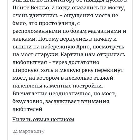
Понте Веккьо, а когда оказались на мосту,
очень удивились - ощущения моста не
было, это просто улица, с
расположенными по бокам магазинами и
лавками. Потому вернулись к началу и
вышли на набережную Арно, посмотреть
на мост снаружи. Картина нам открылась
любопытная - через достаточно
широкую, хоть и мелкую реку перекинут
мост, на котором в несколько этажей
налеплены каменные постройки.
Впечатление неоднозначное, но мост,
безусловно, заслуживает внимания
любителей
Читать отзыв целиком
24 марта 2015