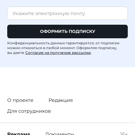
ОФОРМИТЬ ПОДПИСКУ
Конфиденциальность данных гарантируется, от подписки
можно отказаться в любой момент. Оформляя подписку,
вы даете
Согласие на получение рассылки
.
О проекте
Редакция
Для сотрудников
Реклама
Документы
16+