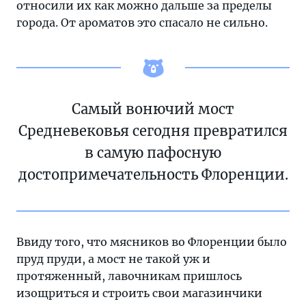
относили их как можно дальше за пределы
города. От ароматов это спасало не сильно.
Самый вонючий мост
Средневековья сегодня превратился
в самую пафосную
достопримечательность Флоренции.
Ввиду того, что мясников во Флоренции было
пруд пруди, а мост не такой уж и
протяженный, лавочникам пришлось
изощриться и строить свои магазинчики