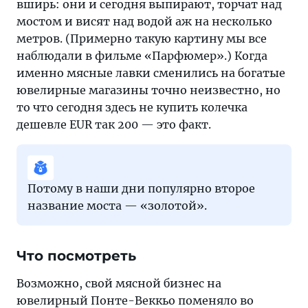
вширь: они и сегодня выпирают, торчат над
мостом и висят над водой аж на несколько
метров. (Примерно такую картину мы все
наблюдали в фильме «Парфюмер».) Когда
именно мясные лавки сменились на богатые
ювелирные магазины точно неизвестно, но
то что сегодня здесь не купить колечка
дешевле EUR так 200 — это факт.
Потому в наши дни популярно второе
название моста — «золотой».
Что посмотреть
Возможно, свой мясной бизнес на
ювелирный Понте-Веккьо поменяло во