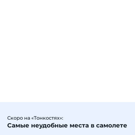
Скоро на «Тонкостях»:
Самые неудобные места в самолете