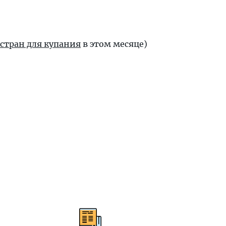
 стран для купания
в этом месяце)