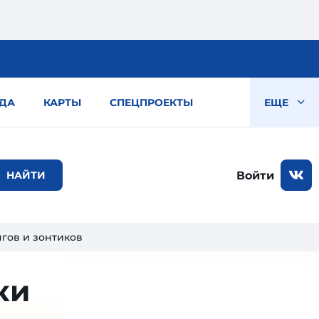
ДА
КАРТЫ
СПЕЦПРОЕКТЫ
ЕЩЕ
Войти
гов и зонтиков
ки