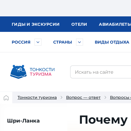
ГИДЫ
И ЭКСКУРСИИ
ОТЕЛИ
АВИА
БИЛЕТ
РОССИЯ
СТРАНЫ
ВИДЫ ОТДЫХА
Тонкости туризма
Вопрос — ответ
Вопросы 
Почему
Шри-Ланка