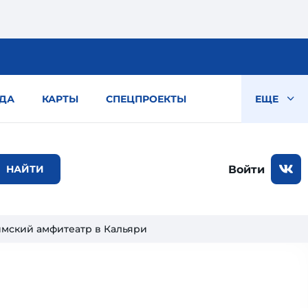
ДА
КАРТЫ
СПЕЦПРОЕКТЫ
ЕЩЕ
Войти
мский амфитеатр в Кальяри