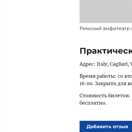
Римский амфитеатр 
Практичес
Адрес: Italy, Cagliari,
Время работы: со вто
16:00. Закрыто для в
Стоимость билетов: 
бесплатно.
Добавить отзыв