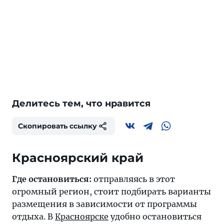
Делитесь тем, что нравится
Скопировать ссылку
Где остановиться:
отправляясь в этот
огромный регион, стоит подбирать варианты
размещения в зависимости от программы
отдыха. В
Красноярске
удобно остановиться