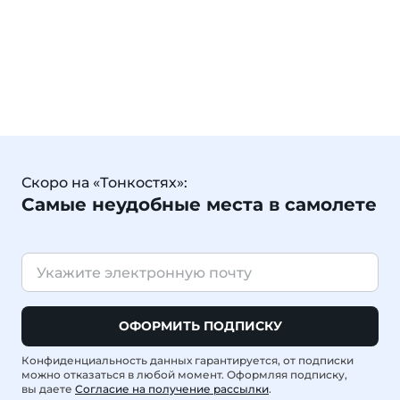
Скоро на «Тонкостях»:
Самые неудобные места в самолете
ОФОРМИТЬ ПОДПИСКУ
Конфиденциальность данных гарантируется, от подписки
можно отказаться в любой момент. Оформляя подписку,
вы даете
Согласие на получение рассылки
.