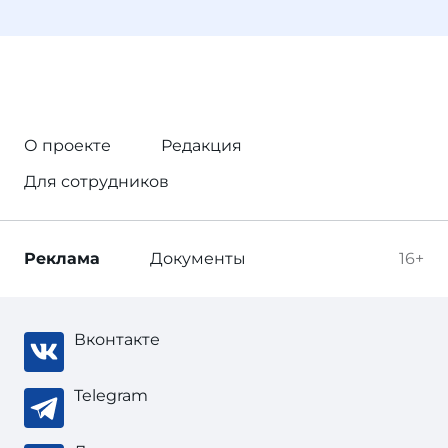
О проекте
Редакция
Для сотрудников
Реклама
Документы
16+
Вконтакте
Telegram