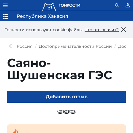
Республика Хакасия
Тонкости используют сookie-файлы.
Что это значит?
Россия
Достопримечательности России
Досто
Саяно-
Шушенская ГЭС
Добавить отзыв
Следить