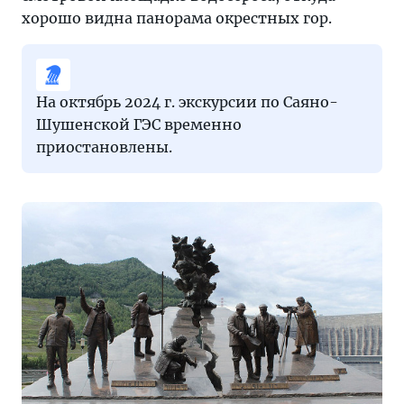
хорошо видна панорама окрестных гор.
На октябрь 2024 г. экскурсии по Саяно-
Шушенской ГЭС временно
приостановлены.