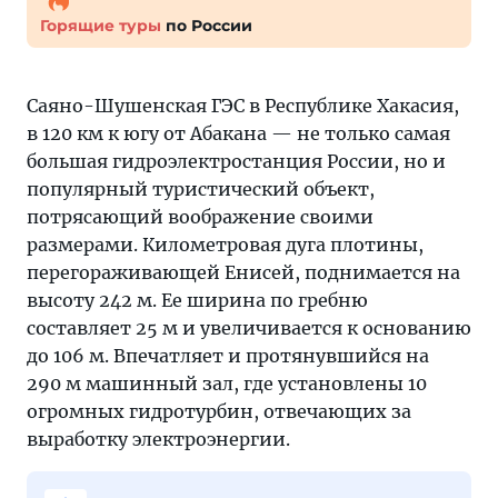
Горящие туры
по России
Саяно-Шушенская ГЭС в Республике Хакасия,
в 120 км к югу от Абакана — не только самая
большая гидроэлектростанция России, но и
популярный туристический объект,
потрясающий воображение своими
размерами. Километровая дуга плотины,
перегораживающей Енисей, поднимается на
высоту 242 м. Ее ширина по гребню
составляет 25 м и увеличивается к основанию
до 106 м. Впечатляет и протянувшийся на
290 м машинный зал, где установлены 10
огромных гидротурбин, отвечающих за
выработку электроэнергии.