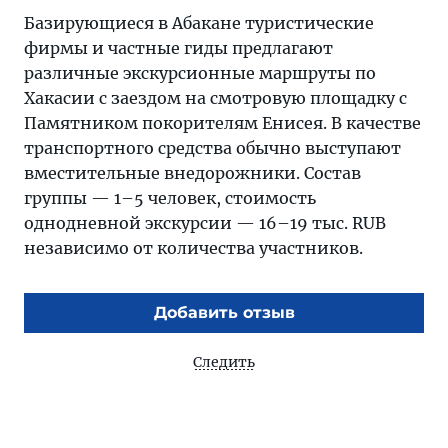
Базирующиеся в Абакане туристические
фирмы и частные гиды предлагают
различные экскурсионные маршруты по
Хакасии с заездом на смотровую площадку с
Памятником покорителям Енисея. В качестве
транспортного средства обычно выступают
вместительные внедорожники. Состав
группы — 1–5 человек, стоимость
однодневной экскурсии — 16–19 тыс. RUB
независимо от количества участников.
Добавить отзыв
Следить