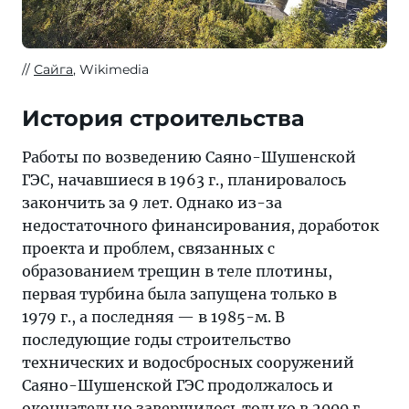
Сайга
, Wikimedia
История строительства
Работы по возведению Саяно-Шушенской
ГЭС, начавшиеся в 1963 г., планировалось
закончить за 9 лет. Однако из-за
недостаточного финансирования, доработок
проекта и проблем, связанных с
образованием трещин в теле плотины,
первая турбина была запущена только в
1979 г., а последняя — в 1985-м. В
последующие годы строительство
технических и водосбросных сооружений
Саяно-Шушенской ГЭС продолжалось и
окончательно завершилось только в 2000 г.