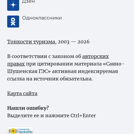
Дзен
Одноклассники
Тонкости туризма
, 2003 — 2026
В соответствии с законом об
авторских
правах
при цитировании материала «Саяно-
Шушенская ГЭС» активная индексируемая
ссылка на источник обязательна.
Карта сайта
Нашли ошибку?
Выделите ее и нажмите Ctrl+Enter