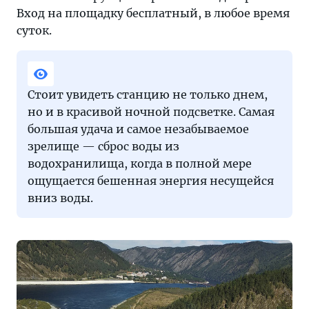
Вход на площадку бесплатный, в любое время
суток.
Стоит увидеть станцию не только днем,
но и в красивой ночной подсветке. Самая
большая удача и самое незабываемое
зрелище — сброс воды из
водохранилища, когда в полной мере
ощущается бешенная энергия несущейся
вниз воды.