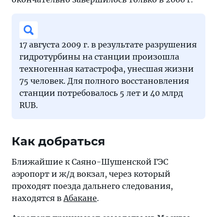
17 августа 2009 г. в результате разрушения
гидротурбины на станции произошла
техногенная катастрофа, унесшая жизни
75 человек. Для полного восстановления
станции потребовалось 5 лет и 40 млрд
RUB.
Как добраться
Ближайшие к Саяно-Шушенской ГЭС
аэропорт и ж/д вокзал, через который
проходят поезда дальнего следования,
находятся в
Абакане
.