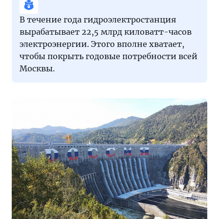
В течение года гидроэлектростанция
вырабатывает 22,5 млрд киловатт-часов
электроэнергии. Этого вполне хватает,
чтобы покрыть годовые потребности всей
Москвы.