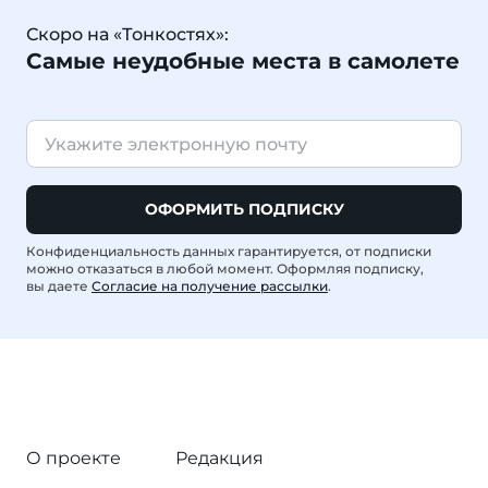
Скоро на «Тонкостях»:
Самые неудобные места в самолете
ОФОРМИТЬ ПОДПИСКУ
Конфиденциальность данных гарантируется, от подписки
можно отказаться в любой момент. Оформляя подписку,
вы даете
Согласие на получение рассылки
.
О проекте
Редакция