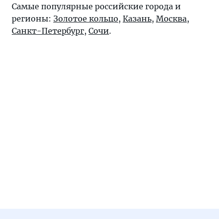
Самые популярные российские города и
регионы:
Золотое кольцо
,
Казань
,
Москва
,
Санкт-Петербург
,
Сочи
.