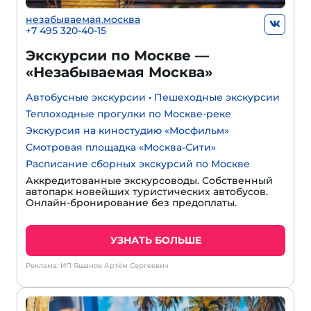
незабываемая.москва
+7 495 320-40-15
Экскурсии по Москве —
«Незабываемая Москва»
Автобусные экскурсии
•
Пешеходные экскурсии
Теплоходные прогулки по Москве-реке
Экскурсия на киностудию «Мосфильм»
Смотровая площадка «Москва-Сити»
Расписание сборных экскурсий по Москве
Аккредитованные экскурсоводы. Собственный
автопарк новейших туристических автобусов.
Онлайн-бронирование без предоплаты.
УЗНАТЬ БОЛЬШЕ
Реклама: ИП Яшанов Артём Сергеевич