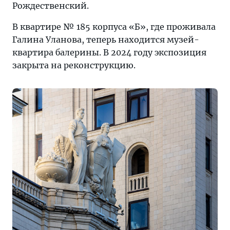
Рождественский.
В квартире № 185 корпуса «Б», где проживала
Галина Уланова, теперь находится музей-
квартира балерины. В 2024 году экспозиция
закрыта на реконструкцию.