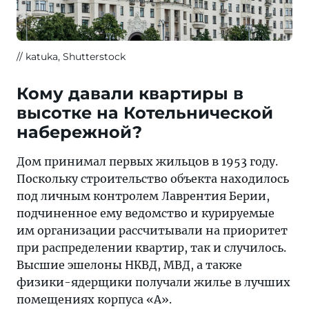
katuka, Shutterstock
Кому давали квартиры в
высотке на Котельнической
набережной?
Дом принимал первых жильцов в 1953 году.
Поскольку строительство объекта находилось
под личным контролем Лаврентия Берии,
подчиненное ему ведомство и курируемые
им организации рассчитывали на приоритет
при распределении квартир, так и случилось.
Высшие эшелоны НКВД, МВД, а также
физики-ядерщики получали жилье в лучших
помещениях корпуса «А».