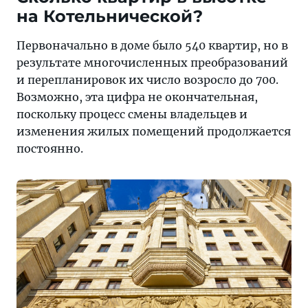
на Котельнической?
Первоначально в доме было 540 квартир, но в
результате многочисленных преобразований
и перепланировок их число возросло до 700.
Возможно, эта цифра не окончательная,
поскольку процесс смены владельцев и
изменения жилых помещений продолжается
постоянно.