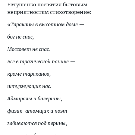
Евтушенко посвятил бытовым
неприятностям стихотворение:
«Тараканы в высотном доме —
бог не спас,
Моссовет не спас.
Все в трагической панике —
кроме тараканов,
штурмующих нас.
Адмиралы и балерины,
физик-атомщик и поэт
забиваются под перины,