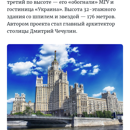
третий по высоте — его «обогнали» МГУ и
гостиница «Украина». Высота 32-этажного
здания со шпилем и звездой — 176 метров.
Автором проекта стал главный архитектор
столицы Дмитрий Чечулин.