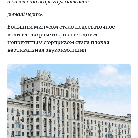
а на клавиш вспрыгнул скользкий
рыжий черт».
Большим минусом стало недостаточное
количество розеток, и еще одним
неприятным сюрпризом стала плохая
вертикальная звукоизоляция.