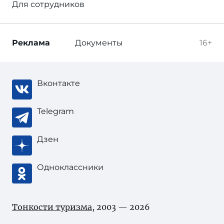
Для сотрудников
Реклама
Документы
16+
Вконтакте
Telegram
Дзен
Одноклассники
Тонкости туризма
, 2003 — 2026