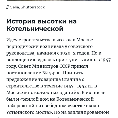
Gelia, Shutterstock
История высотки на
Котельнической
Идея строительства высоток в Москве
периодически возникала у советского
руководства, начиная с 1920-х годов. Но к
воплощению удалось приступить лишь в 1947
году. Совет Министров СССР принял
постановление № 53: «…Принять
предложение товарища Сталина о
строительстве в течение 1947–1952 гг. в
Москве многоэтажных зданий». В их числе
был и «жилой дом на Котельнической
набережной на свободном участке около
Устьинского моста». Но на запланированной