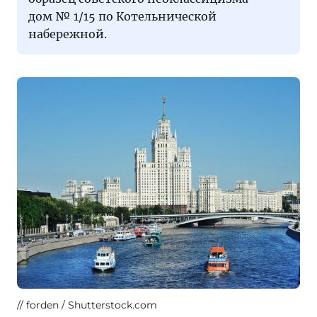
дом № 1/15 по Котельнической
набережной.
forden / Shutterstock.com