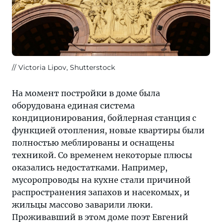
Victoria Lipov, Shutterstock
На момент постройки в доме была
оборудована единая система
кондиционирования, бойлерная станция с
функцией отопления, новые квартиры были
полностью меблированы и оснащены
техникой. Со временем некоторые плюсы
оказались недостатками. Например,
мусоропроводы на кухне стали причиной
распространения запахов и насекомых, и
жильцы массово заварили люки.
Проживавший в этом доме поэт Евгений