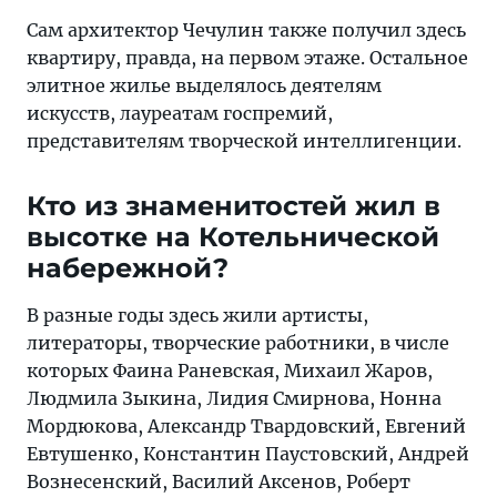
Сам архитектор Чечулин также получил здесь
квартиру, правда, на первом этаже. Остальное
элитное жилье выделялось деятелям
искусств, лауреатам госпремий,
представителям творческой интеллигенции.
Кто из знаменитостей жил в
высотке на Котельнической
набережной?
В разные годы здесь жили артисты,
литераторы, творческие работники, в числе
которых Фаина Раневская, Михаил Жаров,
Людмила Зыкина, Лидия Смирнова, Нонна
Мордюкова, Александр Твардовский, Евгений
Евтушенко, Константин Паустовский, Андрей
Вознесенский, Василий Аксенов, Роберт