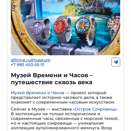
alltime.ru/museum
+7 985 450-55-51
Музей Времени и Часов –
путешествие сквозь века
Музей Времени и Часов
— проект, который
представляет историю часового дела, а также
знакомит с современным часовым искусством.
Сейчас в Музее — выставка
«Остров Сокровищ»
.
В экспозиции не только исторические и
современные часы, связанные с морской темой,
но и настоящие сокровища — уникальная
коллекция культивированного жемчуга. Вход