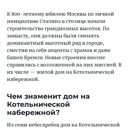
К 800-летнему юбилею Москвы по личной
инициативе Сталина в столице начали
строительство грандиозных высоток. По
замыслу, они должны были сменить
доминантный высотный ряд в городе,
сместив на себя акценты с храмов и даже
башен Кремля. Новые строения вполне
справились с возложенной на них миссией. В
их числе — жилой дом на Котельнической
набережной.
Чем знаменит дом на
Котельнической
набережной?
Из семи небоскребов дом на Котельнической