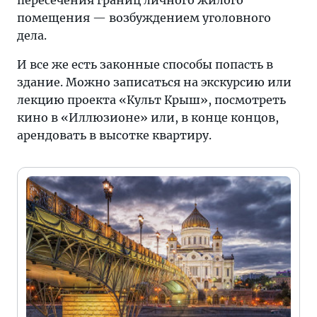
пересечения границ личного жилого
помещения — возбуждением уголовного
дела.
И все же есть законные способы попасть в
здание. Можно записаться на экскурсию или
лекцию проекта «Культ Крыш», посмотреть
кино в «Иллюзионе» или, в конце концов,
арендовать в высотке квартиру.