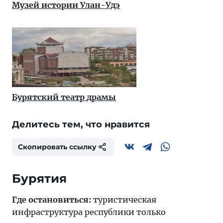
Музей истории Улан-Удэ
Бурятский театр драмы
Делитесь тем, что нравится
Скопировать ссылку
Бурятия
Где остановиться:
туристическая
инфраструктура республики только