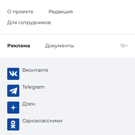
О проекте
Редакция
Для сотрудников
Реклама
Документы
16+
Вконтакте
Telegram
Дзен
Одноклассники