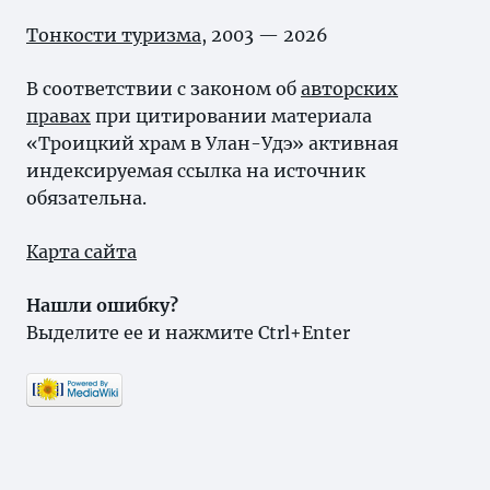
Тонкости туризма
, 2003 — 2026
В соответствии с законом об
авторских
правах
при цитировании материала
«Троицкий храм в Улан-Удэ» активная
индексируемая ссылка на источник
обязательна.
Карта сайта
Нашли ошибку?
Выделите ее и нажмите Ctrl+Enter