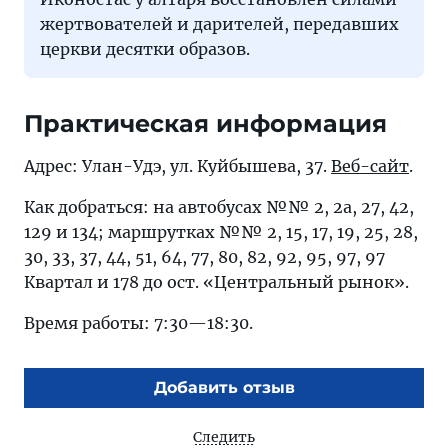
жертвователей и дарителей, передавших
церкви десятки образов.
Практическая информация
Адрес: Улан-Удэ, ул. Куйбышева, 37.
Веб-сайт
.
Как добраться: на автобусах №№ 2, 2а, 27, 42,
129 и 134; маршрутках №№ 2, 15, 17, 19, 25, 28,
30, 33, 37, 44, 51, 64, 77, 80, 82, 92, 95, 97, 97
Квартал и 178 до ост. «Центральный рынок».
Время работы: 7:30—18:30.
Добавить отзыв
Следить