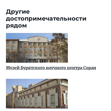
Другие
достопримечательности
рядом
Музей Бурятского научного центра Соран