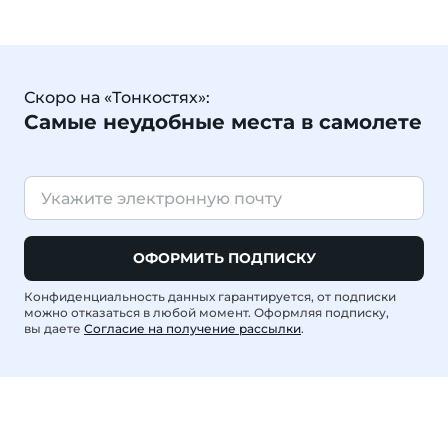
Скоро на «Тонкостях»:
Самые неудобные места в самолете
ОФОРМИТЬ ПОДПИСКУ
Конфиденциальность данных гарантируется, от подписки
можно отказаться в любой момент. Оформляя подписку,
вы даете
Согласие на получение рассылки
.