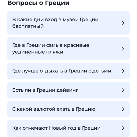
Вопросы о Греции
В какие дни вход в музеи Греции
бесплатный
Где в Греции самые красивые
уединенные пляжи
Где лучше отдыхать в Греции с детьми
Есть ли в Греции дайвинг
С какой валютой ехать в Грецию
Как отмечают Новый год в Греции