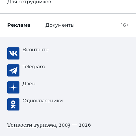
Для сотрудников
Реклама
Документы
16+
Вконтакте
Telegram
Дзен
Одноклассники
Тонкости туризма
, 2003 — 2026