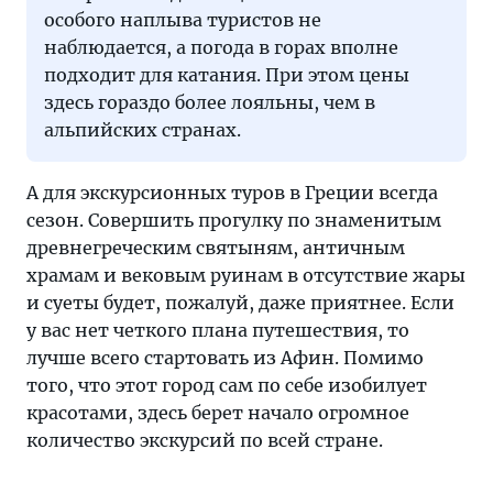
особого наплыва туристов не
наблюдается, а погода в горах вполне
подходит для катания. При этом цены
здесь гораздо более лояльны, чем в
альпийских странах.
А для экскурсионных туров в Греции всегда
сезон. Совершить прогулку по знаменитым
древнегреческим святыням, античным
храмам и вековым руинам в отсутствие жары
и суеты будет, пожалуй, даже приятнее. Если
у вас нет четкого плана путешествия, то
лучше всего стартовать из Афин. Помимо
того, что этот город сам по себе изобилует
красотами, здесь берет начало огромное
количество экскурсий по всей стране.