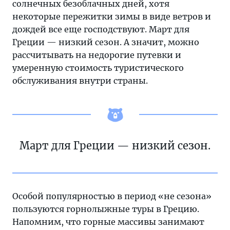
солнечных безоблачных дней, хотя
некоторые пережитки зимы в виде ветров и
дождей все еще господствуют. Март для
Греции — низкий сезон. А значит, можно
рассчитывать на недорогие путевки и
умеренную стоимость туристического
обслуживания внутри страны.
Март для Греции — низкий сезон.
Особой популярностью в период «не сезона»
пользуются горнолыжные туры в Грецию.
Напомним, что горные массивы занимают