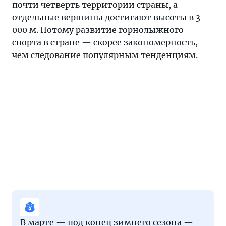
почти четверть территории страны, а
отдельные вершины достигают высоты в 3
000 м. Потому развитие горнолыжного
спорта в стране — скорее закономерность,
чем следование популярным тенденциям.
В марте — под конец зимнего сезона —