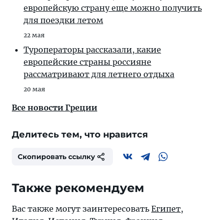
европейскую страну еще можно получить
для поездки летом
22 мая
Туроператоры рассказали, какие
европейские страны россияне
рассматривают для летнего отдыха
20 мая
Все новости Греции
Делитесь тем, что нравится
Скопировать ссылку
Также рекомендуем
Вас также могут заинтересовать
Египет
,