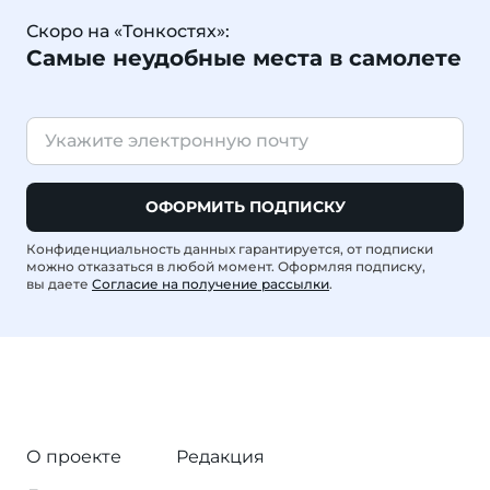
Скоро на «Тонкостях»:
Самые неудобные места в самолете
ОФОРМИТЬ ПОДПИСКУ
Конфиденциальность данных гарантируется, от подписки
можно отказаться в любой момент. Оформляя подписку,
вы даете
Согласие на получение рассылки
.
О проекте
Редакция