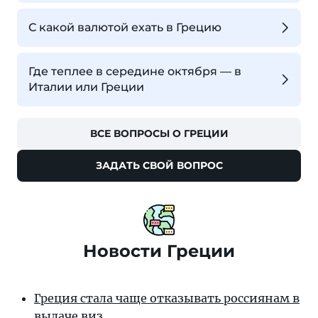
С какой валютой ехать в Грецию
Где теплее в середине октября — в
Италии или Греции
ВСЕ ВОПРОСЫ О ГРЕЦИИ
ЗАДАТЬ СВОЙ ВОПРОС
Новости Греции
Греция стала чаще отказывать россиянам в
выдаче виз