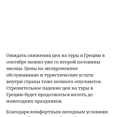
Ожидать снижения цен на туры в Грецию в
сентябре можно уже со второй половины
месяца. Цены на экскурсионное
обслуживание и туристические услуги
внутри страны тоже немного опускаются.
Стремительное падение цен на туры в
Грецию будет продолжаться вплоть до
новогодних праздников.
Благодаря комфортным погодным условиям