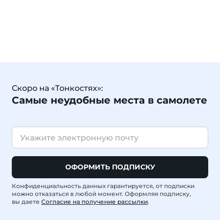
Скоро на «Тонкостях»:
Самые неудобные места в самолете
ОФОРМИТЬ ПОДПИСКУ
Конфиденциальность данных гарантируется, от подписки
можно отказаться в любой момент. Оформляя подписку,
вы даете
Согласие на получение рассылки
.