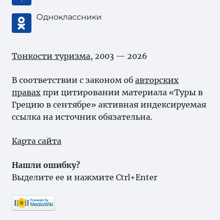
Одноклассники
Тонкости туризма
, 2003 — 2026
В соответствии с законом об
авторских
правах
при цитировании материала «Туры в
Грецию в сентябре» активная индексируемая
ссылка на источник обязательна.
Карта сайта
Нашли ошибку?
Выделите ее и нажмите Ctrl+Enter