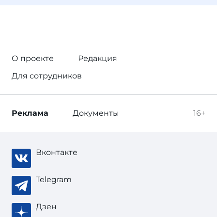
О проекте
Редакция
Для сотрудников
Реклама
Документы
16+
Вконтакте
Telegram
Дзен