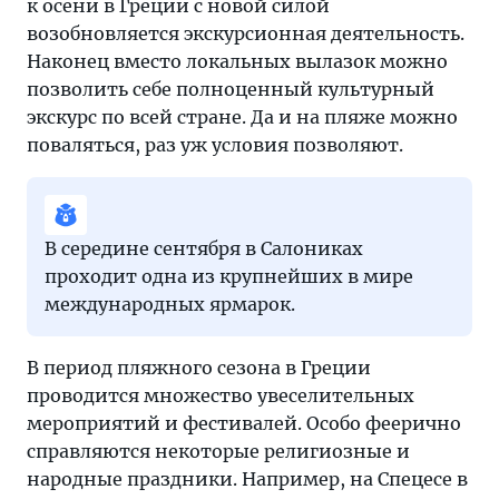
к осени в Греции с новой силой
возобновляется экскурсионная деятельность.
Наконец вместо локальных вылазок можно
позволить себе полноценный культурный
экскурс по всей стране. Да и на пляже можно
поваляться, раз уж условия позволяют.
В середине сентября в Салониках
проходит одна из крупнейших в мире
международных ярмарок.
В период пляжного сезона в Греции
проводится множество увеселительных
мероприятий и фестивалей. Особо феерично
справляются некоторые религиозные и
народные праздники. Например, на Спецесе в