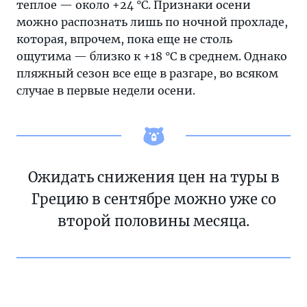
теплое — около +24 °C. Признаки осени
можно распознать лишь по ночной прохладе,
которая, впрочем, пока еще не столь
ощутима — близко к +18 °C в среднем. Однако
пляжный сезон все еще в разгаре, во всяком
случае в первые недели осени.
Ожидать снижения цен на туры в
Грецию в сентябре можно уже со
второй половины месяца.