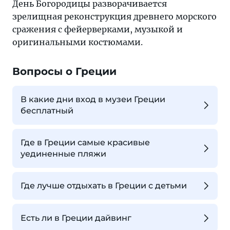
День Богородицы разворачивается
зрелищная реконструкция древнего морского
сражения с фейерверками, музыкой и
оригинальными костюмами.
Вопросы о Греции
В какие дни вход в музеи Греции
бесплатный
Где в Греции самые красивые
уединенные пляжи
Где лучше отдыхать в Греции с детьми
Есть ли в Греции дайвинг