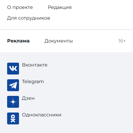
О проекте
Редакция
Для сотрудников
Реклама
Документы
16+
Вконтакте
Telegram
Дзен
Одноклассники