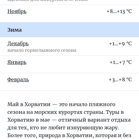
Ноябрь
+8...+13 °C
Зима
Декабрь
+1...+9 °C
начало горнолыжного сезона
Январь
+1...+7 °C
Февраль
+3...+8 °C
Май в Хорватии — это начало пляжного
сезона на морских курортах страны. Туры в
Хорватию в мае — отличный вариант отдыха
для тех, кто не любит изнуряющую жару.
Более того, природа в Хорватии, которая и без