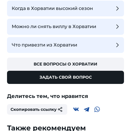
Когда в Хорватии высокий сезон
Можно ли снять виллу в Хорватии
Что привезти из Хорватии
ВСЕ ВОПРОСЫ О ХОРВАТИИ
ЗАДАТЬ СВОЙ ВОПРОС
Делитесь тем, что нравится
Скопировать ссылку
Также рекомендуем