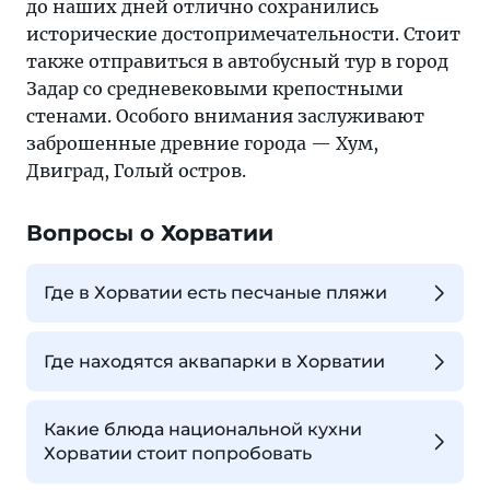
до наших дней отлично сохранились
исторические достопримечательности. Стоит
также отправиться в автобусный тур в город
Задар со средневековыми крепостными
стенами. Особого внимания заслуживают
заброшенные древние города — Хум,
Двиград, Голый остров.
Вопросы о Хорватии
Где в Хорватии есть песчаные пляжи
Где находятся аквапарки в Хорватии
Какие блюда национальной кухни
Хорватии стоит попробовать