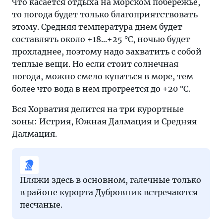
Что касается отдыха на морском побережье,
то погода будет только благоприятствовать
этому. Средняя температура днем будет
составлять около +18...+25 °C, ночью будет
прохладнее, поэтому надо захватить с собой
теплые вещи. Но если стоит солнечная
погода, можно смело купаться в море, тем
более что вода в нем прогреется до +20 °C.
Вся Хорватия делится на три курортные
зоны: Истрия, Южная Далмация и Средняя
Далмация.
Пляжи здесь в основном, галечные только
в районе курорта Дубровник встречаются
песчаные.