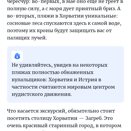
чересчур: во-первых, в мае оно еще не греет в
полную силу, а с моря дует приятный бриз. А
во-вторых, пляжи в Хорватии уникальные:
сосновые леса спускаются здесь к самой воде,
поэтому их кроны будут защищать вас от
палящих лучей.
Не удивляйтесь, увидев на некоторых
пляжах полностью обнаженных
купальщиков: Хорватия и Истрия в
частности считаются мировым центром
нудистского движения.
Что касается экскурсий, обязательно стоит
посетить столицу Хорватии — Загреб. Это
очень красивый старинный город, в котором