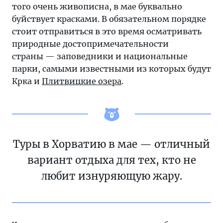
того очень живописна, в мае буквально
буйствует красками. В обязательном порядке
стоит отправиться в это время осматривать
природные достопримечательности
страны — заповедники и национальные
парки, самыми известными из которых будут
Крка и
Плитвицкие озера
.
Туры в Хорватию в мае — отличный
вариант отдыха для тех, кто не
любит изнуряющую жару.