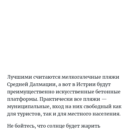
Лучшими считаются мелкогалечные пляжи
Средней Далмации, а вот в Истрии будут
преимущественно искусственные бетонные
платформы. Практически все пляжи —
муниципальные, вход на них свободный как
для туристов, так и для местного населения.
Не бойтесь, что солнце будет жарить