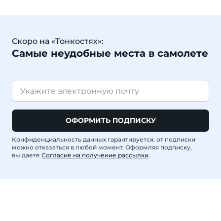
Скоро на «Тонкостях»:
Самые неудобные места в самолете
ОФОРМИТЬ ПОДПИСКУ
Конфиденциальность данных гарантируется, от подписки
можно отказаться в любой момент. Оформляя подписку,
вы даете
Согласие на получение рассылки
.