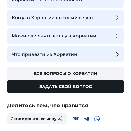
Когда в Хорватии высокий сезон
Можно ли снять виллу в Хорватии
Что привезти из Хорватии
ВСЕ ВОПРОСЫ О ХОРВАТИИ
ЗАДАТЬ СВОЙ ВОПРОС
Делитесь тем, что нравится
Скопировать ссылку