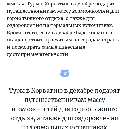
мягкая. Туры в Хорватию в декабре подарят
путешественникам массу возможностей для
горнолыжного отдыха, а также для
оздоровления на термальных источниках.
Кроме этого, если в декабре будет немного
осадков, стоит проехаться по городам страны
и посмотреть самые известные
достопримечательности.
Туры в Хорватию в декабре подарят
путешественникам массу
возможностей для горнолыжного
отдыха, а также для оздоровления
на термальных источниках.