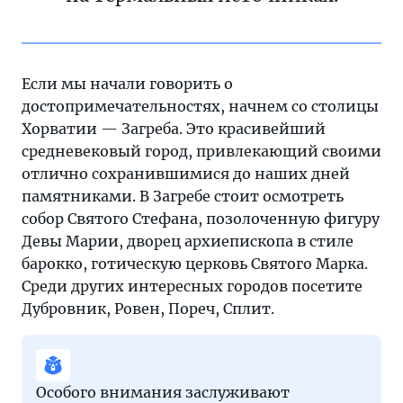
Если мы начали говорить о
достопримечательностях, начнем со столицы
Хорватии — Загреба. Это красивейший
средневековый город, привлекающий своими
отлично сохранившимися до наших дней
памятниками. В Загребе стоит осмотреть
собор Святого Стефана, позолоченную фигуру
Девы Марии, дворец архиепископа в стиле
барокко, готическую церковь Святого Марка.
Среди других интересных городов посетите
Дубровник, Ровен, Пореч, Сплит.
Особого внимания заслуживают