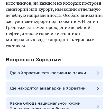
источников, на каждом из которых построен
санаторий или курорт, имеющий отдельную
лечебную направленность. Особого внимания
заслуживает курорт под названием Иванич
Град: там есть месторождение лечебной
нефти, а также горячие источники
минеральных вод с хлоридно-натриевым
составом.
Вопросы о Хорватии
Где в Хорватии есть песчаные пляжи
Где находятся аквапарки в Хорватии
Какие блюда национальной кухни
Хорватии стоит попробовать