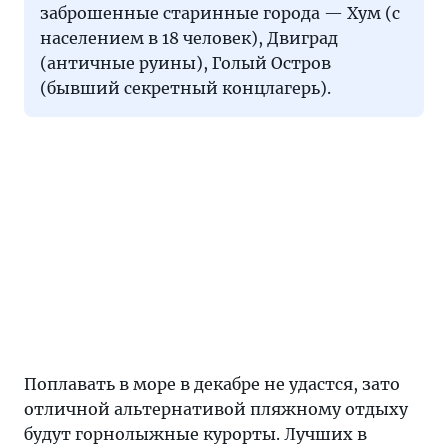
заброшенные старинные города — Хум (с
населением в 18 человек), Двиград
(античные руины), Голый Остров
(бывший секретный концлагерь).
Поплавать в море в декабре не удастся, зато
отличной альтернативой пляжному отдыху
будут горнолыжные курорты. Лучших в