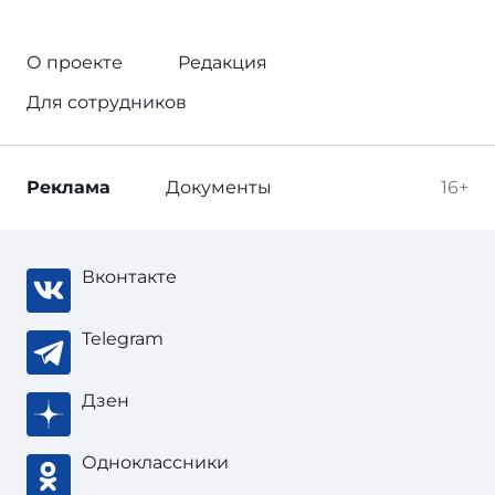
О проекте
Редакция
Для сотрудников
Реклама
Документы
16+
Вконтакте
Telegram
Дзен
Одноклассники