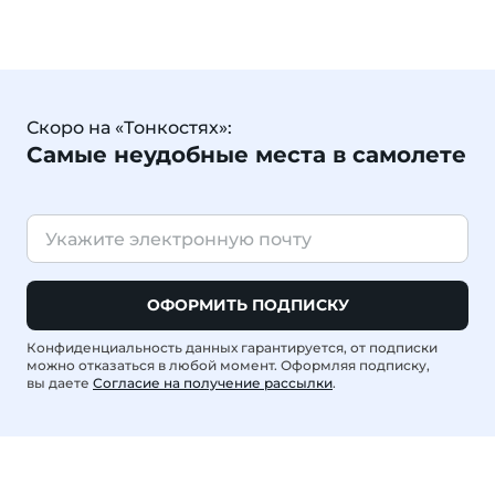
Скоро на «Тонкостях»:
Самые неудобные места в самолете
ОФОРМИТЬ ПОДПИСКУ
Конфиденциальность данных гарантируется, от подписки
можно отказаться в любой момент. Оформляя подписку,
вы даете
Согласие на получение рассылки
.