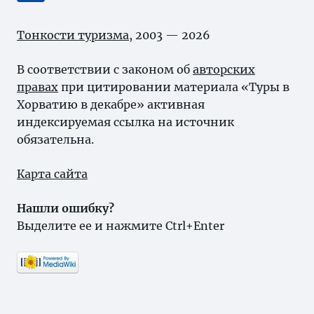
Тонкости туризма
, 2003 — 2026
В соответствии с законом об
авторских
правах
при цитировании материала «Туры в
Хорватию в декабре» активная
индексируемая ссылка на источник
обязательна.
Карта сайта
Нашли ошибку?
Выделите ее и нажмите Ctrl+Enter