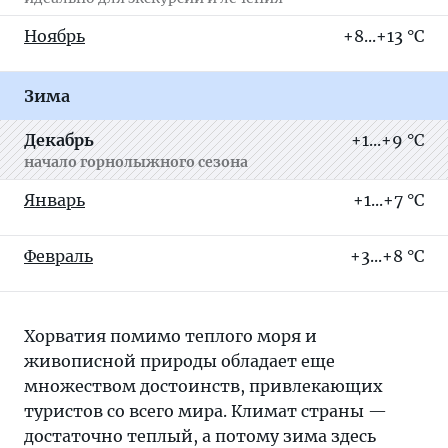
Ноябрь
+8...+13 °C
Зима
Декабрь
+1...+9 °C
начало горнолыжного сезона
Январь
+1...+7 °C
Февраль
+3...+8 °C
Хорватия помимо теплого моря и
живописной природы обладает еще
множеством достоинств, привлекающих
туристов со всего мира. Климат страны —
достаточно теплый, а потому зима здесь