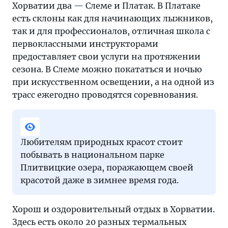
Хорватии два — Слеме и Платак. В Платаке
есть склоны как для начинающих лыжников,
так и для профессионалов, отличная школа с
первоклассными инструкторами
предоставляет свои услуги на протяжении
сезона. В Слеме можно покататься и ночью
при искусственном освещении, а на одной из
трасс ежегодно проводятся соревнования.
Любителям природных красот стоит
побывать в национальном парке
Плитвицкие озера, поражающем своей
красотой даже в зимнее время года.
Хорош и оздоровительный отдых в Хорватии.
Здесь есть около 20 разных термальных