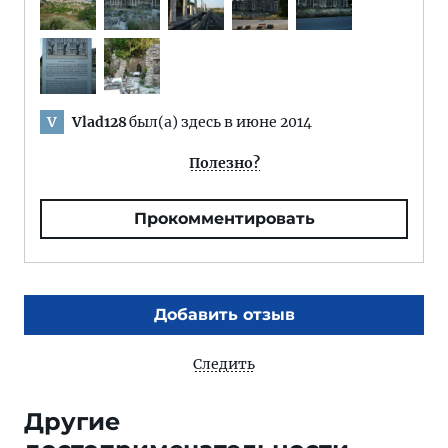
Vlad128
был(а) здесь в июне 2014
V
Полезно?
Прокомментировать
Добавить отзыв
Следить
Другие