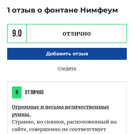
1 отзыв о фонтане Нимфеум
9.0
отлично
Добавить отзыв
Следить
9
ОТЛИЧНО
Огромные и весьма величественные
руины.
Странно, но снимок, расположенный на
сайте, совершенно не соответствует