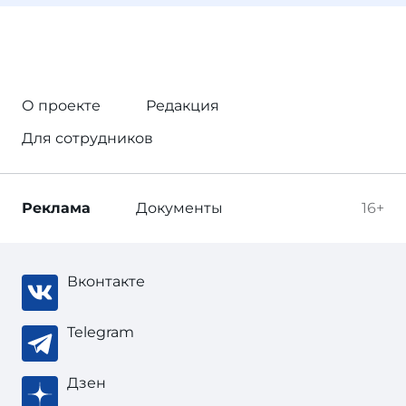
О проекте
Редакция
Для сотрудников
Реклама
Документы
16+
Вконтакте
Telegram
Дзен