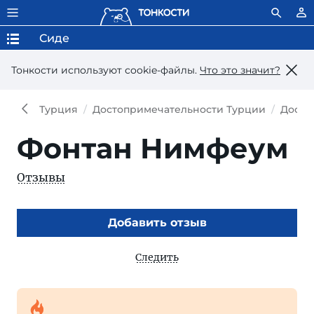
Сиде
Тонкости используют сookie-файлы.
Что это значит?
Турция
Достопримечательности Турции
Досто
Фонтан Нимфеум
Отзывы
Добавить отзыв
Следить