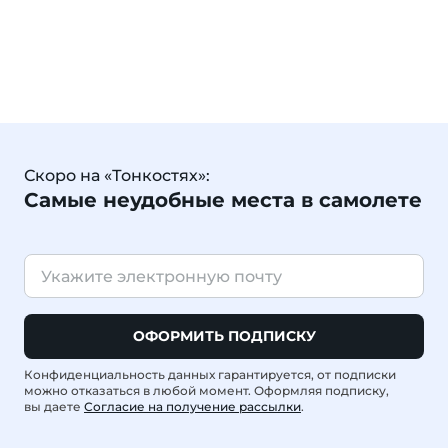
Скоро на «Тонкостях»:
Самые неудобные места в самолете
ОФОРМИТЬ ПОДПИСКУ
Конфиденциальность данных гарантируется, от подписки
можно отказаться в любой момент. Оформляя подписку,
вы даете
Согласие на получение рассылки
.