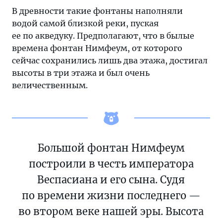
В древности такие фонтаны наполняли
водой самой близкой реки, пуская
ее по акведуку. Предполагают, что в былые
времена фонтан Нимфеум, от которого
сейчас сохранились лишь два этажа, достигал
высоты в три этажа и был очень
величественным.
Большой фонтан Нимфеум
построили в честь императора
Веспасиана и его сына. Судя
по времени жизни последнего —
во втором веке нашей эры. Высота