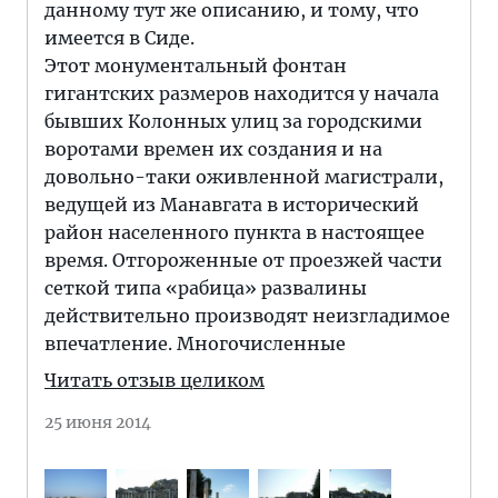
данному тут же описанию, и тому, что
имеется в Сиде.
Этот монументальный фонтан
гигантских размеров находится у начала
бывших Колонных улиц за городскими
воротами времен их создания и на
довольно-таки оживленной магистрали,
ведущей из Манавгата в исторический
район населенного пункта в настоящее
время. Отгороженные от проезжей части
сеткой типа «рабица» развалины
действительно производят неизгладимое
впечатление. Многочисленные
Читать отзыв целиком
25 июня 2014