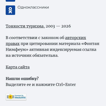
Одноклассники
Тонкости туризма
, 2003 — 2026
В соответствии с законом об
авторских
правах
при цитировании материала «Фонтан
Нимфеум» активная индексируемая ссылка
на источник обязательна.
Карта сайта
Нашли ошибку?
Выделите ее и нажмите Ctrl+Enter