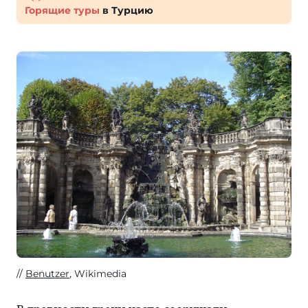
Горящие туры
в Турцию
Benutzer
, Wikimedia