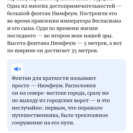
Одна из многих достопримечательностей —
большой фонтан Нимфеум. Построили его
во время правления императора Веспасиана
и его сына. Судя по времени жизни
последнего — во втором веке нашей эры.
Высота фонтана Нимфеум — 5 метров, а вот
по ширине он достигает 35 метров.
Фонтан для краткости называют
просто — Нимфеум. Расположен
он на северо-востоке города, сразу же
по выходу из городских ворот — и это
неслучайно: первым, что поражало
путешественника, было трехэтажное
сооружение на его пути.