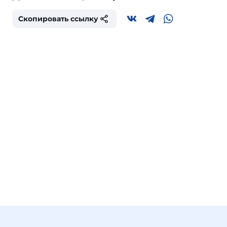
Скопировать ссылку