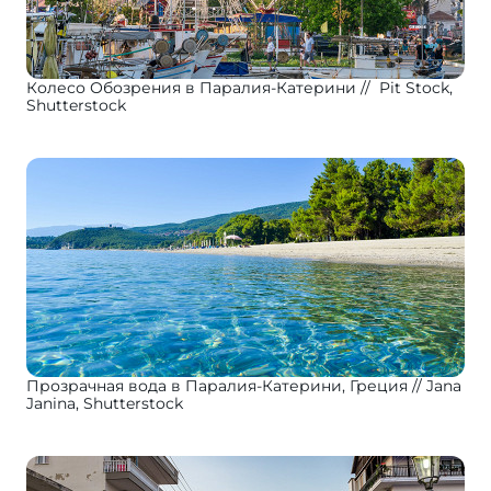
Колесо Обозрения в Паралия-Катерини
Pit Stock,
Shutterstock
Прозрачная вода в Паралия-Катерини, Греция
Jana
Janina, Shutterstock