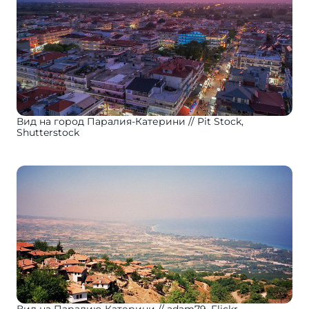
Вид на город Паралия-Катерини
Pit Stock,
Shutterstock