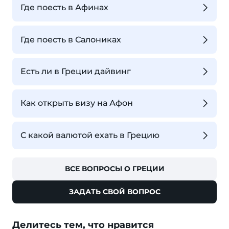
Где поесть в Афинах
Где поесть в Салониках
Есть ли в Греции дайвинг
Как открыть визу на Афон
С какой валютой ехать в Грецию
ВСЕ ВОПРОСЫ О ГРЕЦИИ
ЗАДАТЬ СВОЙ ВОПРОС
Делитесь тем, что нравится