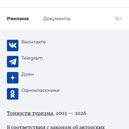
Реклама
Документы
16+
Вконтакте
Telegram
Дзен
Одноклассники
Тонкости туризма
, 2003 — 2026
В соответствии с законом об
авторских