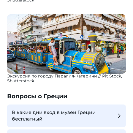
Shutterstock
Экскурсия по городу Паралия-Катерини
Pit Stock,
Shutterstock
Вопросы о Греции
В какие дни вход в музеи Греции
бесплатный