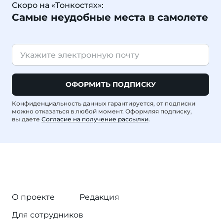
Скоро на «Тонкостях»:
Самые неудобные места в самолете
ОФОРМИТЬ ПОДПИСКУ
Конфиденциальность данных гарантируется, от подписки
можно отказаться в любой момент. Оформляя подписку,
вы даете
Согласие на получение рассылки
.
О проекте
Редакция
Для сотрудников