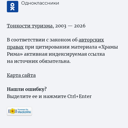
Одноклассники
Тонкости туризма
, 2003 — 2026
В соответствии с законом об
авторских
правах
при цитировании материала «Храмы
Рима» активная индексируемая ссылка
на источник обязательна.
Карта сайта
Нашли ошибку?
Выделите ее и нажмите Ctrl+Enter