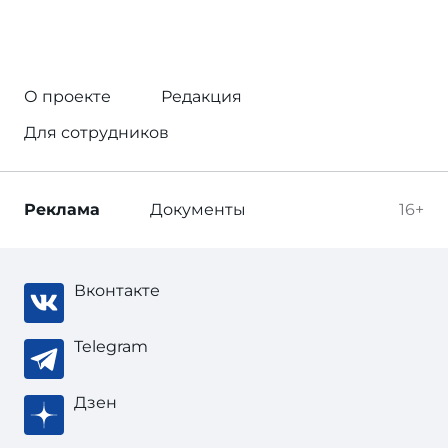
О проекте
Редакция
Для сотрудников
Реклама
Документы
16+
Вконтакте
Telegram
Дзен