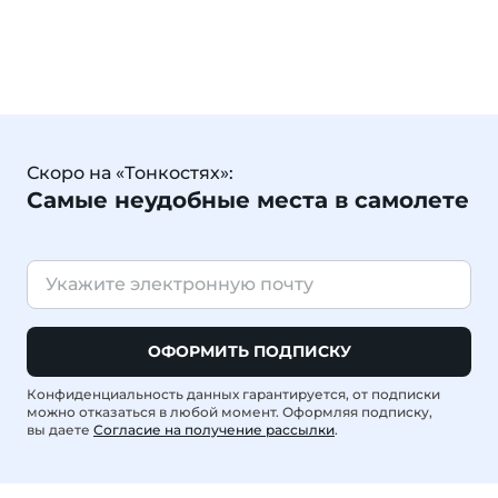
Скоро на «Тонкостях»:
Самые неудобные места в самолете
ОФОРМИТЬ ПОДПИСКУ
Конфиденциальность данных гарантируется, от подписки
можно отказаться в любой момент. Оформляя подписку,
вы даете
Согласие на получение рассылки
.