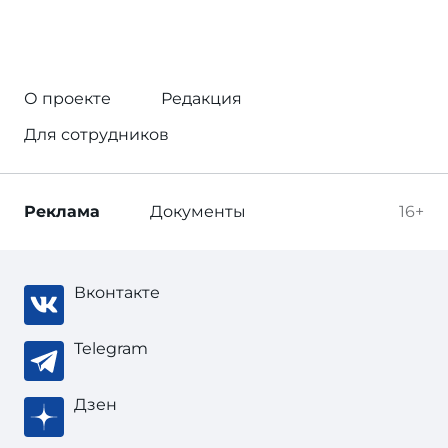
О проекте
Редакция
Для сотрудников
Реклама
Документы
16+
Вконтакте
Telegram
Дзен