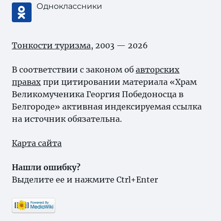
Одноклассники
Тонкости туризма
, 2003 — 2026
В соответствии с законом об
авторских
правах
при цитировании материала «Храм
Великомученика Георгия Победоносца в
Белгороде» активная индексируемая ссылка
на источник обязательна.
Карта сайта
Нашли ошибку?
Выделите ее и нажмите Ctrl+Enter