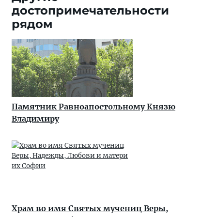
достопримечательности
рядом
Памятник Равноапостольному Князю
Владимиру
Храм во имя Святых мучениц Веры,