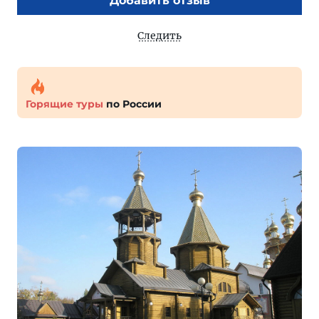
Добавить отзыв
Следить
Горящие туры
по России