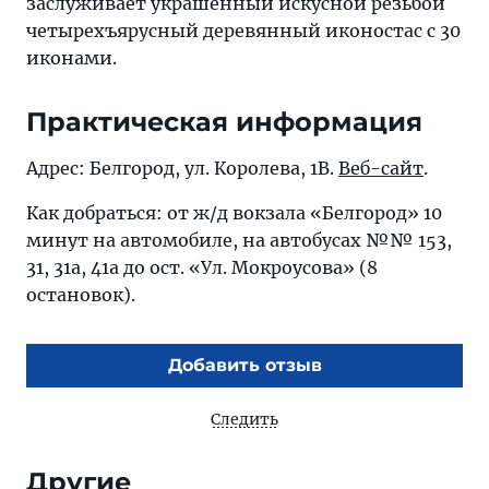
заслуживает украшенный искусной резьбой
четырехъярусный деревянный иконостас с 30
иконами.
Практическая информация
Адрес: Белгород, ул. Королева, 1В.
Веб-сайт
.
Как добраться: от ж/д вокзала «Белгород» 10
минут на автомобиле, на автобусах №№ 153,
31, 31а, 41а до ост. «Ул. Мокроусова» (8
остановок).
Добавить отзыв
Следить
Другие