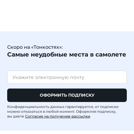
Скоро на «Тонкостях»:
Самые неудобные места в самолете
ОФОРМИТЬ ПОДПИСКУ
Конфиденциальность данных гарантируется, от подписки
можно отказаться в любой момент. Оформляя подписку,
вы даете
Согласие на получение рассылки
.