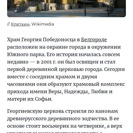
Клеткин
, Wikimedia
Храм Георгия Победоносца в
Белгороде
расположен на окраине города в окружении
Южного парка. Его история началась совсем
недавно — в 2001 г. он был освящен и стал
первой деревянной церковью города. Сегодня
вместе с соседним храмом и двумя
часовнями они образуют храмовый комплекс
прихода имени Веры, Надежды, Любви и
матери их Софьи.
Георгиевскую церковь строили по канонам
древнерусского деревянного зодчества. В ее
основе стоит восьмерик на четверике, а верх