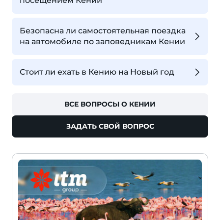
посещением Кении
Безопасна ли самостоятельная поездка
на автомобиле по заповедникам Кении
Стоит ли ехать в Кению на Новый год
ВСЕ ВОПРОСЫ О КЕНИИ
ЗАДАТЬ СВОЙ ВОПРОС