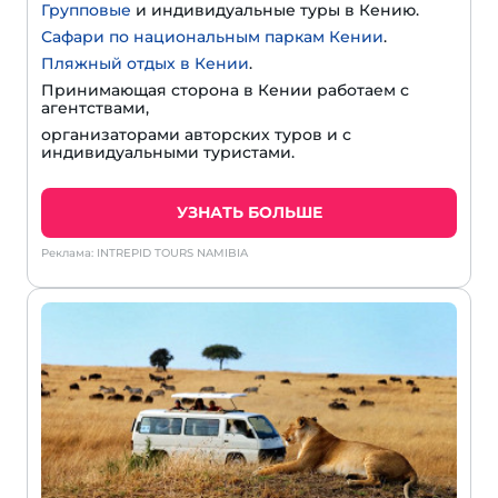
Групповые
и индивидуальные туры в Кению.
Сафари по национальным паркам Кении
.
Пляжный отдых в Кении
.
Принимающая сторона в Кении работаем с
агентствами,
организаторами авторских туров и с
индивидуальными туристами.
УЗНАТЬ БОЛЬШЕ
Реклама: INTREPID TOURS NAMIBIA