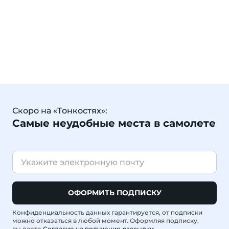
Скоро на «Тонкостях»:
Самые неудобные места в самолете
ОФОРМИТЬ ПОДПИСКУ
Конфиденциальность данных гарантируется, от подписки
можно отказаться в любой момент. Оформляя подписку,
вы даете
Согласие на получение рассылки
.