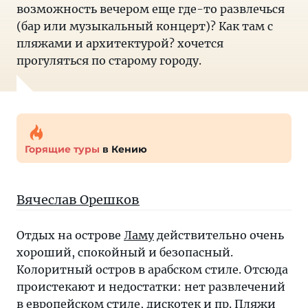
возможность вечером еще где-то развлечься
(бар или музыкальный концерт)? Как там с
пляжами и архитектурой? хочется
прогуляться по старому городу.
Горящие туры
в Кению
Вячеслав Орешков
Отдых на острове
Ламу
действительно очень
хороший, спокойный и безопасный.
Колоритный остров в арабском стиле. Отсюда
проистекают и недостатки: нет развлечений
в европейском стиле, дискотек и пр. Пляжи