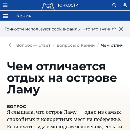
Кения
Тонкости используют сookie-файлы.
Что это значит?
Вопрос — ответ
Вопросы о Кении
Чем отличает
Чем отличается
отдых на острове
Ламу
Я слышала, что остров Ламу — одно из самых
спокойных и колоритных мест на побережье.
Если ехать туда с молодым человеком, есть ли