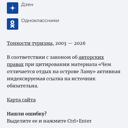
Дзен
Одноклассники
Тонкости туризма
, 2003 — 2026
В соответствии с законом об
авторских
правах
при цитировании материала «Чем
отличается отдых на острове Ламу» активная
индексируемая ссылка на источник
обязательна.
Карта сайта
Нашли ошибку?
Выделите ее и нажмите Ctrl+Enter