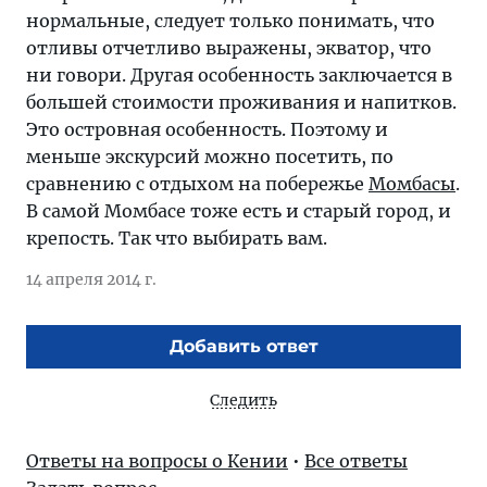
нормальные, следует только понимать, что
отливы отчетливо выражены, экватор, что
ни говори. Другая особенность заключается в
большей стоимости проживания и напитков.
Это островная особенность. Поэтому и
меньше экскурсий можно посетить, по
сравнению с отдыхом на побережье
Момбасы
.
В самой Момбасе тоже есть и старый город, и
крепость. Так что выбирать вам.
14 апреля 2014 г.
Добавить ответ
Следить
Ответы на вопросы о Кении
•
Все ответы