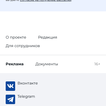
О проекте
Редакция
Для сотрудников
Реклама
Документы
16+
Вконтакте
Telegram