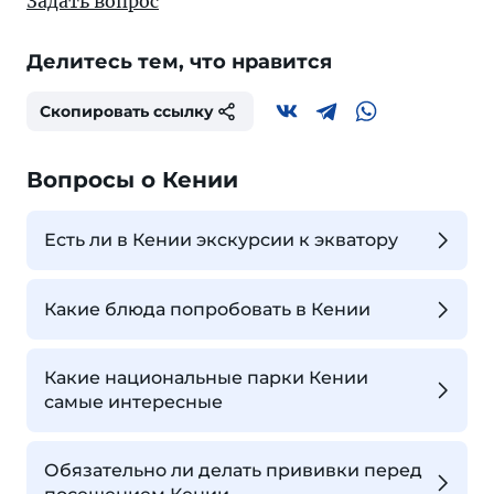
Задать вопрос
Делитесь тем, что нравится
Скопировать ссылку
Вопросы о Кении
Есть ли в Кении экскурсии к экватору
Какие блюда попробовать в Кении
Какие национальные парки Кении
самые интересные
Обязательно ли делать прививки перед