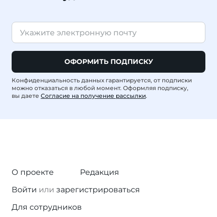
ОФОРМИТЬ ПОДПИСКУ
Конфиденциальность данных гарантируется, от подписки
можно отказаться в любой момент. Оформляя подписку,
вы даете
Согласие на получение рассылки
.
О проекте
Редакция
Войти
или
зарегистрироваться
Для сотрудников