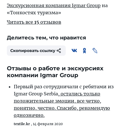
Экскурсионная компания Igmar Group
на
«Тонкостях туризма»
Читать все
15
отзывов
Делитесь тем, что нравится
Скопировать ссылку
Отзывы о работе и экскурсиях
компании Igmar Group
Первый раз сотрудничали с ребятами из
Igmar Group Serbia
, остались только
положительные эмоции, все четко,
понятно, честно. Спасибо, рекомендую
однозначно.
textile.kr
,
14 февраля 2020