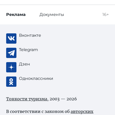
Реклама
Документы
16+
Вконтакте
Telegram
Дзен
Одноклассники
Тонкости туризма
, 2003 — 2026
В соответствии с законом об
авторских