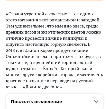
«Страна утренней свежести» — от одного
этого названия веет романтикой и загадкой.
Тем удивительнее, что именно здесь, среди
древних пагод и экзотических цветов можно
отлично провести зимние каникулы и
ощутить настоящую горную свежесть. В
2018 г. в Южной Корее пройдут зимние
Олимпийские игры, и принимать их будет, в
том числе, и крупнейший горнолыжный
курорт страны — Ёнпхён. Который, как и
многие другие корейские города, имеет очень
красивое название в переводе на русский
язык — «Долина дракона».
Показать оглавление