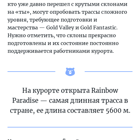
кто уже давно перешел с крутыми склонами
на «ты», могут опробовать трассы сложного
уровня, требующее подготовки и
мастерства — Gold Valley и Gold Fantastic.
Нужно отметить, что склоны прекрасно
подготовлены и их состояние постоянно
поддерживается работниками курорта.
На курорте открыта Rainbow
Paradise — самая длинная трасса в
стране, ее длина составляет 5600 м.