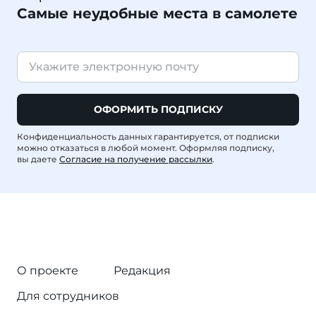
Самые неудобные места в самолете
ОФОРМИТЬ ПОДПИСКУ
Конфиденциальность данных гарантируется, от подписки
можно отказаться в любой момент. Оформляя подписку,
вы даете
Согласие на получение рассылки
.
О проекте
Редакция
Для сотрудников