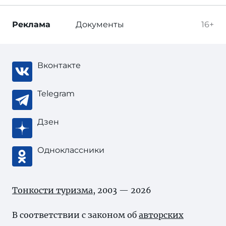
Реклама
Документы
16+
Вконтакте
Telegram
Дзен
Одноклассники
Тонкости туризма
, 2003 — 2026
В соответствии с законом об
авторских