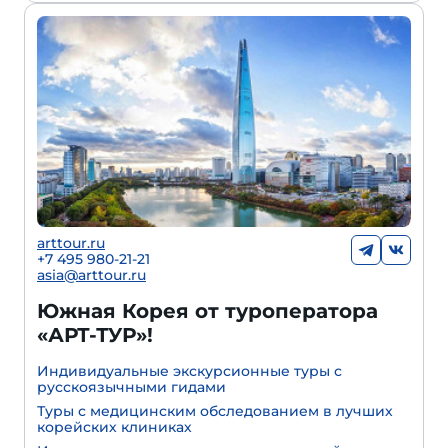
arttour.ru
+7 495 980-21-21
asia@arttour.ru
Южная Корея от туроператора
«АРТ-ТУР»!
Индивидуальные экскурсионные туры с
русскоязычными гидами
Туры с медицинским обследованием в лучших
корейских клиниках