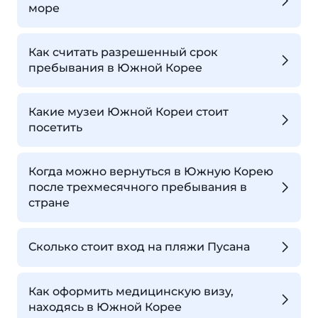
море
Как считать разрешенный срок
пребывания в Южной Корее
Какие музеи Южной Кореи стоит
посетить
Когда можно вернуться в Южную Корею
после трехмесячного пребывания в
стране
Сколько стоит вход на пляжи Пусана
Как оформить медицинскую визу,
находясь в Южной Корее