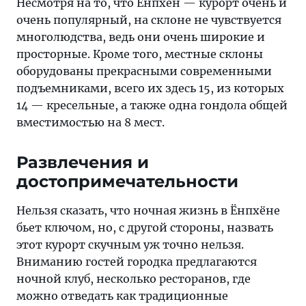
Несмотря на то, что Ёнпхён — курорт очень и
очень популярный, на склоне не чувствуется
многолюдства, ведь они очень широкие и
просторные. Кроме того, местные склоны
оборудованы прекрасными современными
подъемниками, всего их здесь 15, из которых
14 — кресельные, а также одна гондола общей
вместимостью на 8 мест.
Развлечения и
достопримечательности
Нельзя сказать, что ночная жизнь в Ёнпхёне
бьет ключом, но, с другой стороны, назвать
этот курорт скучным уж точно нельзя.
Вниманию гостей городка предлагаются
ночной клуб, несколько ресторанов, где
можно отведать как традиционные