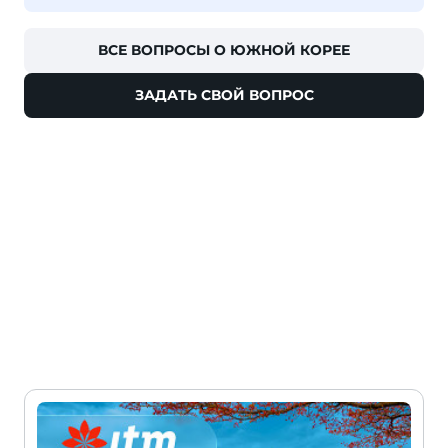
ВСЕ ВОПРОСЫ О ЮЖНОЙ КОРЕЕ
ЗАДАТЬ СВОЙ ВОПРОС