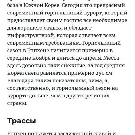
база в Южной Корее. Сегодня это прекрасный
современный горнолыжный курорт, который
предоставляет своим гостям все необходимое
для хорошего отдыха и обладает
инфраструктурой, которая отвечает всем
современным требованиям. Горнолыжный
сезон в Ёнпхёне начинается примерно в
середине ноября и длится до апреля. Места
здесь довольно таки снежные, за год средняя
норма снега равняется примерно 250 см.
Благодаря таким показателям, зима, а,
соответственно, и горнолыжный сезон на
курорте дольше, чем в других регионах
страны.
Трассы
Ёнпхён пользуется заслуженной славой и