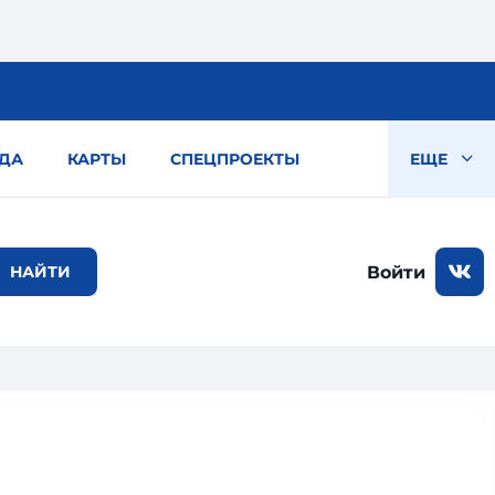
ДА
КАРТЫ
СПЕЦПРОЕКТЫ
ЕЩЕ
Войти