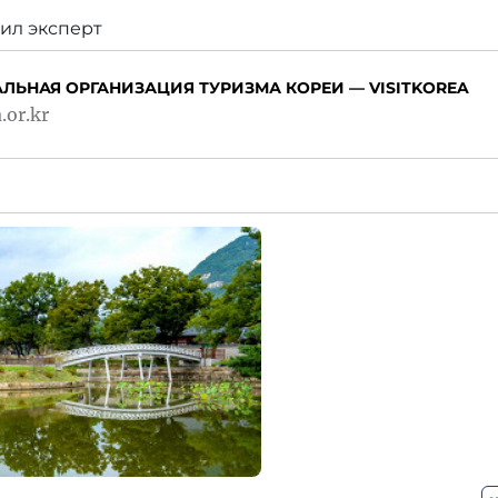
ил эксперт
ЛЬНАЯ ОРГАНИЗАЦИЯ ТУРИЗМА КОРЕИ — VISITKOREA
.or.kr