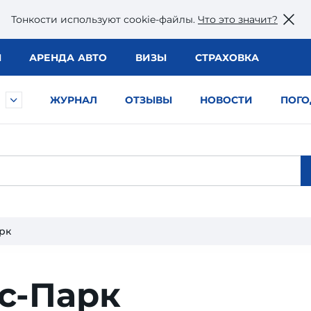
Тонкости используют сookie-файлы.
Что это значит?
Ы
АРЕНДА АВТО
ВИЗЫ
СТРАХОВКА
ЖУРНАЛ
ОТЗЫВЫ
НОВОСТИ
ПОГО
рк
с-Парк