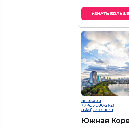
УЗНАТЬ БОЛЬШ
arttour.ru
+7 495 980-21-21
asia@arttour.ru
Южная Корея