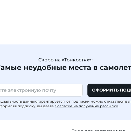
Скоро на «Тонкостях»:
амые неудобные места в самоле
ОФОРМИТЬ ПОД
иальность данных гарантируется, от подписки можно отказаться в 
формляя подписку, вы даете
Согласие на получение рассылки
.