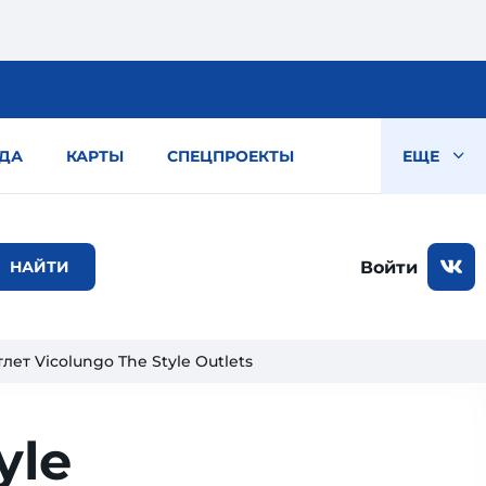
ДА
КАРТЫ
СПЕЦПРОЕКТЫ
ЕЩЕ
Войти
лет Vicolungo The Style Outlets
yle