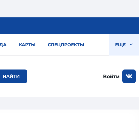
ДА
КАРТЫ
СПЕЦПРОЕКТЫ
ЕЩЕ
Войти