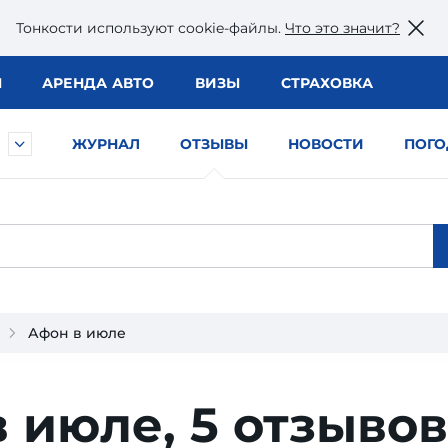
Тонкости используют сookie-файлы.
Что это значит?
Ы
АРЕНДА АВТО
ВИЗЫ
СТРАХОВКА
ЖУРНАЛ
ОТЗЫВЫ
НОВОСТИ
ПОГО
Афон в июле
в июле,
5 отзывов