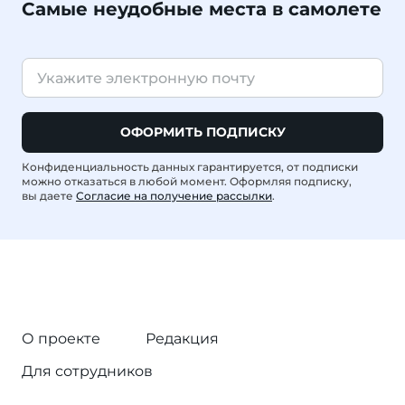
Самые неудобные места в самолете
ОФОРМИТЬ ПОДПИСКУ
Конфиденциальность данных гарантируется, от подписки
можно отказаться в любой момент. Оформляя подписку,
вы даете
Согласие на получение рассылки
.
О проекте
Редакция
Для сотрудников