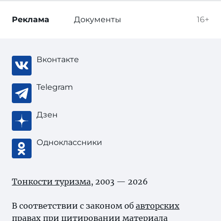
Реклама
Документы
16+
Вконтакте
Telegram
Дзен
Одноклассники
Тонкости туризма
, 2003 — 2026
В соответствии с законом об
авторских
правах
при цитировании материала