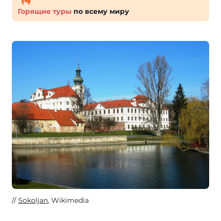
Горящие туры
по всему миру
Sokoljan
, Wikimedia