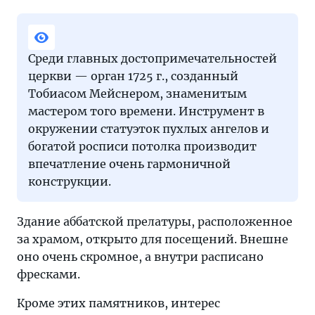
Среди главных достопримечательностей
церкви — орган 1725 г., созданный
Тобиасом Мейснером, знаменитым
мастером того времени. Инструмент в
окружении статуэток пухлых ангелов и
богатой росписи потолка производит
впечатление очень гармоничной
конструкции.
Здание аббатской прелатуры, расположенное
за храмом, открыто для посещений. Внешне
оно очень скромное, а внутри расписано
фресками.
Кроме этих памятников, интерес