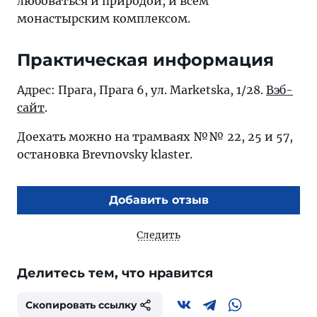
любоваться и природой, и всем
монастырским комплексом.
Практическая информация
Адрес: Прага, Прага 6, ул. Marketska, 1/28.
Вэб-
сайт
.
Доехать можно на трамваях №№ 22, 25 и 57,
остановка Brevnovsky klaster.
Добавить отзыв
Следить
Делитесь тем, что нравится
Скопировать ссылку