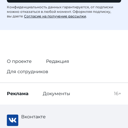
Конфиденциальность данных гарантируется, от подписки
можно отказаться в любой момент. Оформляя подписку,
вы даете
Согласие на получение рассылки
.
О проекте
Редакция
Для сотрудников
Реклама
Документы
16+
Вконтакте