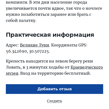
кемпинги. В эти дни население города
увеличивается почти вдвое, так что о ночлеге
нужно позаботиться заранее или брать с
собой палатку.
Практическая информация
Адрес:
Великие Луки
. Координаты GPS:
56.342690, 30.507225.
Крепость находится на левом берегу реки
Ловать, в 3 минутах ходьбы от
Краеведческого
музея
. Вход на территорию бесплатный.
Добавить отзыв
Следить