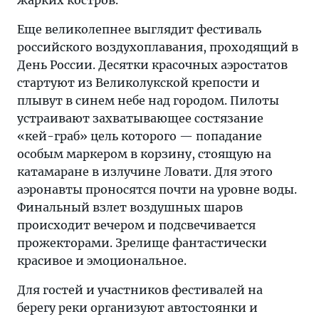
Еще великолепнее выглядит фестиваль
российского воздухоплавания, проходящий в
День России. Десятки красочных аэростатов
стартуют из Великолукской крепости и
плывут в синем небе над городом. Пилоты
устраивают захватывающее состязание
«кей-граб» цель которого — попадание
особым маркером в корзину, стоящую на
катамаране в излучине Ловати. Для этого
аэронавты проносятся почти на уровне воды.
Финальный взлет воздушных шаров
происходит вечером и подсвечивается
прожекторами. Зрелище фантастически
красивое и эмоциональное.
Для гостей и участников фестивалей на
берегу реки организуют автостоянки и