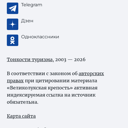
Telegram
Дзен
Одноклассники
Тонкости туризма
, 2003 — 2026
В соответствии с законом об
авторских
правах
при цитировании материала
«Великолукская крепость» активная
индексируемая ссылка на источник
обязательна.
Карта сайта