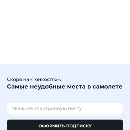
Скоро на «Тонкостях»:
Самые неудобные места в самолете
ОФОРМИТЬ ПОДПИСКУ