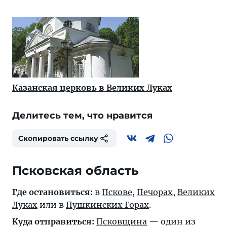
Казанская церковь в Великих Луках
Делитесь тем, что нравится
Скопировать ссылку
Псковская область
Где остановиться:
в
Пскове
,
Печорах
,
Великих
Луках
или в
Пушкинских Горах
.
Куда отправиться:
Псковщина
— один из