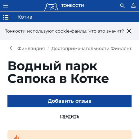
Котка
Тонкости используют сookie-файлы.
Что это значит?
Финляндия
Достопримечательности Финляндии
Водный парк
Сапока в Котке
Добавить отзыв
Следить