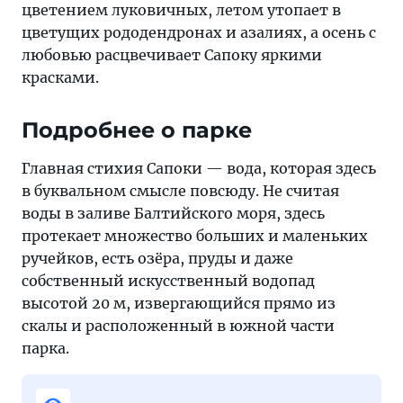
цветением луковичных, летом утопает в
цветущих рододендронах и азалиях, а осень с
любовью расцвечивает Сапоку яркими
красками.
Подробнее о парке
Главная стихия Сапоки — вода, которая здесь
в буквальном смысле повсюду. Не считая
воды в заливе Балтийского моря, здесь
протекает множество больших и маленьких
ручейков, есть озёра, пруды и даже
собственный искусственный водопад
высотой 20 м, извергающийся прямо из
скалы и расположенный в южной части
парка.