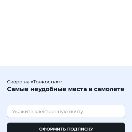
Скоро на «Тонкостях»:
Самые неудобные места в самолете
ОФОРМИТЬ ПОДПИСКУ