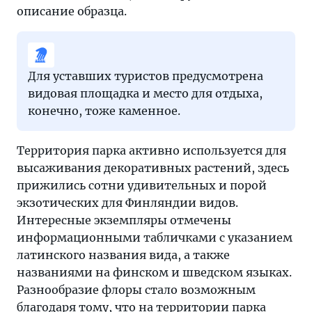
описание образца.
Для уставших туристов предусмотрена
видовая площадка и место для отдыха,
конечно, тоже каменное.
Территория парка активно используется для
высаживания декоративных растений, здесь
прижились сотни удивительных и порой
экзотических для Финляндии видов.
Интересные экземпляры отмечены
информационными табличками с указанием
латинского названия вида, а также
названиями на финском и шведском языках.
Разнообразие флоры стало возможным
благодаря тому, что на территории парка