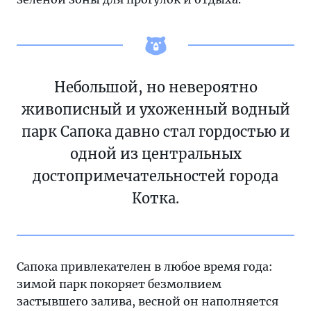
Небольшой, но невероятно
живописный и ухоженный водный
парк Сапока давно стал гордостью и
одной из центральных
достопримечательностей города
Котка.
Сапока привлекателен в любое время года:
зимой парк покоряет безмолвием
застывшего залива, весной он наполняется