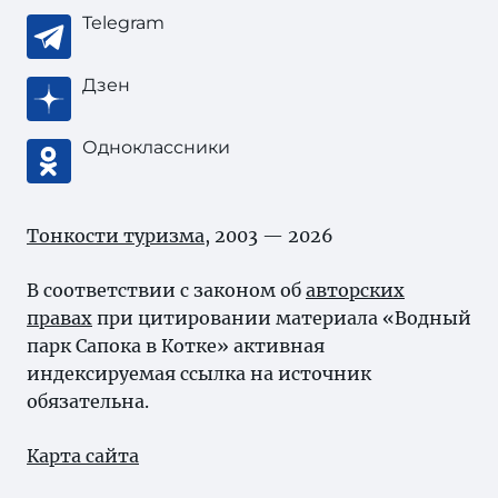
Telegram
Дзен
Одноклассники
Тонкости туризма
, 2003 — 2026
В соответствии с законом об
авторских
правах
при цитировании материала «Водный
парк Сапока в Котке» активная
индексируемая ссылка на источник
обязательна.
Карта сайта