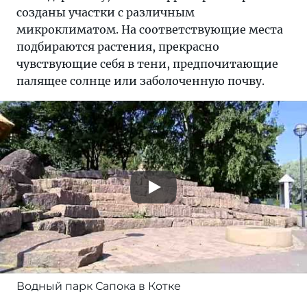
созданы участки с различным
микроклиматом. На соответствующие места
подбираются растения, прекрасно
чувствующие себя в тени, предпочитающие
палящее солнце или заболоченную почву.
Водный парк Сапока в Котке