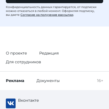
Конфиденциальность данных гарантируется, от подписки
можно отказаться в любой момент. Оформляя подписку,
вы даете
Согласие на получение рассылки
.
О проекте
Редакция
Для сотрудников
Реклама
Документы
16+
Вконтакте