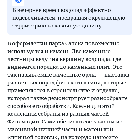
В вечернее время водопад эффектно
подсвечивается, превращая окружающую
территорию в сказочную долину.
В оформлении парка Сапока повсеместно
используется и камень. Две каменные
лестницы ведут на вершину водопада, где
виднеется порядка 20 каменных плит. Это
так называемые каменные орлы — выставка
различных пород финского камня, которые
применяются в строительстве и отделке,
которая также демонстрирует разнообразие
способов его обработки. Камни для этой
коллекции собраны из разных частей
Финляндии. Сами обелиски составлены из
массивной нижней части и маленькой
«птичьей головы», на которую нанесено