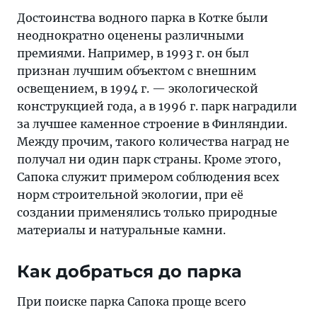
Достоинства водного парка в Котке были
неоднократно оценены различными
премиями. Например, в 1993 г. он был
признан лучшим объектом с внешним
освещением, в 1994 г. — экологической
конструкцией года, а в 1996 г. парк наградили
за лучшее каменное строение в Финляндии.
Между прочим, такого количества наград не
получал ни один парк страны. Кроме этого,
Сапока служит примером соблюдения всех
норм строительной экологии, при её
создании применялись только природные
материалы и натуральные камни.
Как добраться до парка
При поиске парка Сапока проще всего