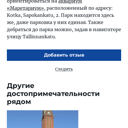
ориентироваться на
аквариум
«Маретариум»
, расположенный по адресу:
Kotka, Sapokankatu, 2. Парк находится здесь
же, даже парковка у них единая. Также
добраться до парка можно, задав в навигаторе
улицу Tallinnankatu.
Добавить отзыв
Следить
Другие
достопримечательности
рядом