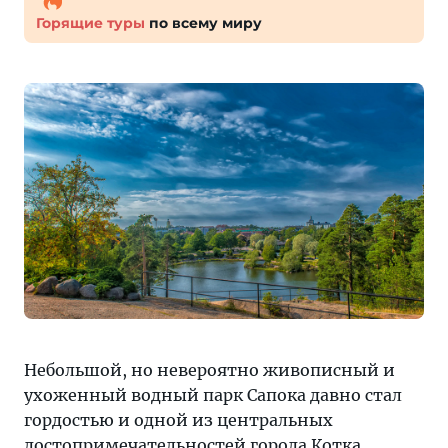
Горящие туры
по всему миру
Небольшой, но невероятно живописный и
ухоженный водный парк Сапока давно стал
гордостью и одной из центральных
достопримечательностей города Котка.