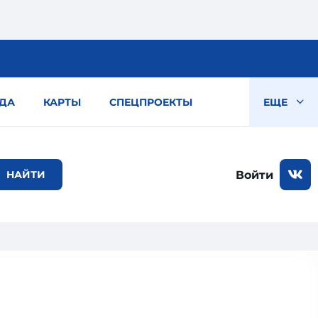
ДА
КАРТЫ
СПЕЦПРОЕКТЫ
ЕЩЕ
Войти