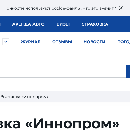
Тонкости используют сookie-файлы.
Что это значит?
Ы
АРЕНДА АВТО
ВИЗЫ
СТРАХОВКА
ЖУРНАЛ
ОТЗЫВЫ
НОВОСТИ
ПОГО
Выставка «Иннопром»
вка «Иннопром»