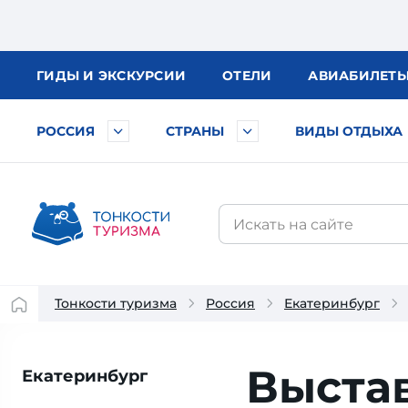
ГИДЫ
И ЭКСКУРСИИ
ОТЕЛИ
АВИА
БИЛЕТ
РОССИЯ
СТРАНЫ
ВИДЫ ОТДЫХА
Тонкости туризма
Россия
Екатеринбург
Выста
Екатеринбург