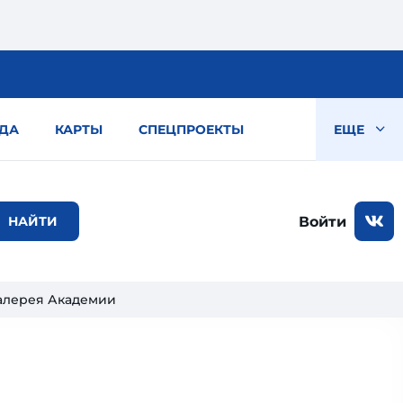
ДА
КАРТЫ
СПЕЦПРОЕКТЫ
ЕЩЕ
Войти
алерея Академии