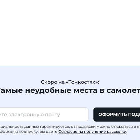
Скоро на «Тонкостях»:
амые неудобные места в самоле
ОФОРМИТЬ ПОД
иальность данных гарантируется, от подписки можно отказаться в 
формляя подписку, вы даете
Согласие на получение рассылки
.