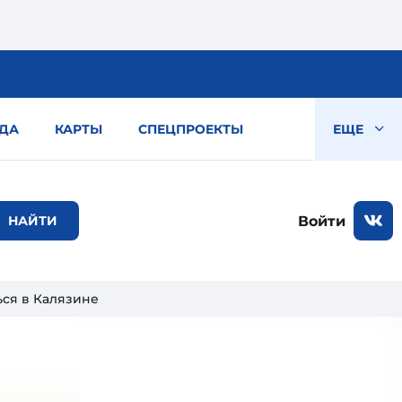
ДА
КАРТЫ
СПЕЦПРОЕКТЫ
ЕЩЕ
Войти
ься в Калязине