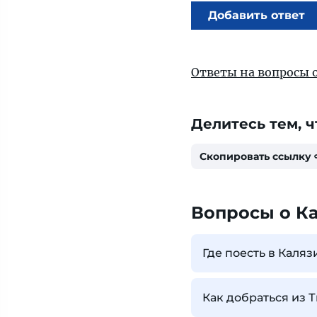
Добавить ответ
Ответы на вопросы 
Делитесь тем, ч
Скопировать ссылку
Вопросы о К
Где поесть в Каляз
Как добраться из 