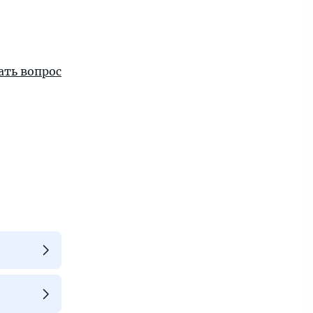
ать вопрос