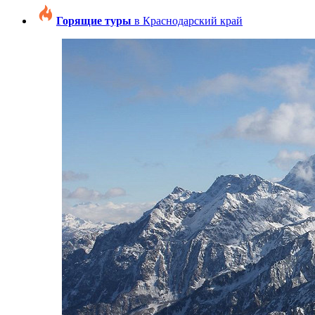
Горящие туры
в Краснодарский край