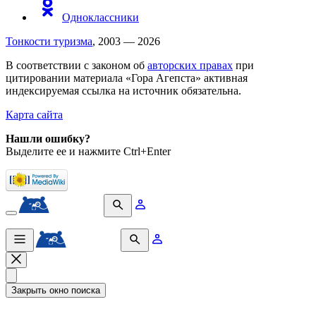
Одноклассники
Тонкости туризма
, 2003 — 2026
В соответствии с законом об
авторских правах
при
цитировании материала «Гора Агепста» активная
индексируемая ссылка на источник обязательна.
Карта сайта
Нашли ошибку?
Выделите ее и нажмите Ctrl+Enter
Закрыть окно поиска