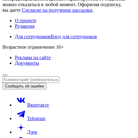
можно отказаться в любой момент. Оформляя подписку,
вы даете
Согласие на получение рассылки
.
О проекте
Редакция
Для сотрудников
Вход для сотрудников
Возрастное ограничение
16+
Реклама
на сайте
Документы
Вконтакте
Telegram
Дзен