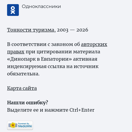
Одноклассники
Тонкости туризма
, 2003 — 2026
В соответствии с законом об
авторских
правах
при цитировании материала
«Динопарк в Евпатории» активная
индексируемая ссылка на источник
обязательна.
Карта сайта
Нашли ошибку?
Выделите ее и нажмите Ctrl+Enter