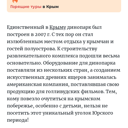
Горящие туры
в Крым
Единственный в
Крыму
динопарк был
построен в 2007 г. С тех пор он стал
излюбленным местом отдыха у крымчан и
гостей полуострова. К строительству
развлекательного комплекса подошли весьма
основательно. Оборудование для динопарка
поставляли из нескольких стран, а созданием
искусственных древних ящеров занималась
американская компания, поставлявшая свою
продукцию для голливудских фильмов. Тем,
кому повезло очутиться на крымском
побережье, особенно с детьми, нельзя не
посетить этот уникальный уголок Юрского
периода!