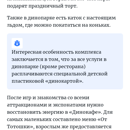
подарят праздничный торт.
Также в динопарке есть каток с настоящим
льдом, где можно покататься на коньках.
Интересная особенность комплекса
заключается в том, что за все услуги в
динопарке (кроме ресторана)
расплачиваются специальной детской
пластиковой «динокартой».
После игр и знакомства со всеми
аттракционами и экспонатами нужно
восстановить энергию в «Динокафе». Для
самых маленьких составлено меню «От
Тотошки», взрослым же предоставляется