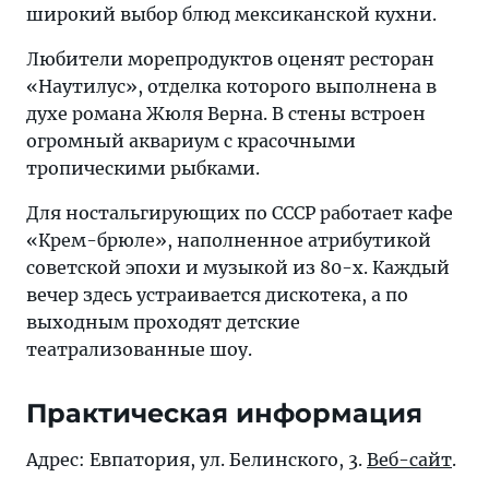
широкий выбор блюд мексиканской кухни.
Любители морепродуктов оценят ресторан
«Наутилус», отделка которого выполнена в
духе романа Жюля Верна. В стены встроен
огромный аквариум с красочными
тропическими рыбками.
Для ностальгирующих по СССР работает кафе
«Крем-брюле», наполненное атрибутикой
советской эпохи и музыкой из 80-х. Каждый
вечер здесь устраивается дискотека, а по
выходным проходят детские
театрализованные шоу.
Практическая информация
Адрес: Евпатория, ул. Белинского, 3.
Веб-сайт
.