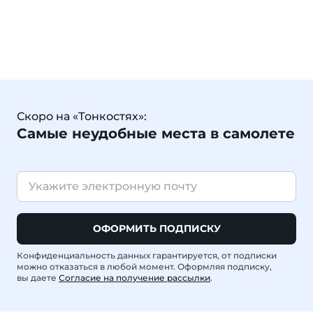
Скоро на «Тонкостях»:
Самые неудобные места в самолете
ОФОРМИТЬ ПОДПИСКУ
Конфиденциальность данных гарантируется, от подписки
можно отказаться в любой момент. Оформляя подписку,
вы даете
Согласие на получение рассылки
.