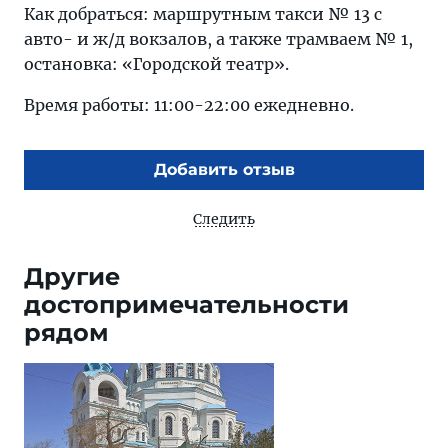
Как добраться: маршрутным такси № 13 с
авто- и ж/д вокзалов, а также трамваем № 1,
остановка: «Городской театр».
Время работы: 11:00-22:00 ежедневно.
Добавить отзыв
Следить
Другие
достопримечательности
рядом