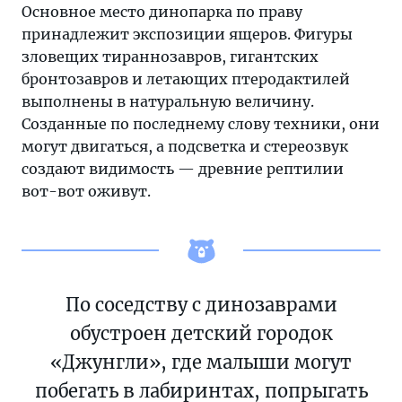
Основное место динопарка по праву
принадлежит экспозиции ящеров. Фигуры
зловещих тираннозавров, гигантских
бронтозавров и летающих птеродактилей
выполнены в натуральную величину.
Созданные по последнему слову техники, они
могут двигаться, а подсветка и стереозвук
создают видимость — древние рептилии
вот-вот оживут.
По соседству с динозаврами
обустроен детский городок
«Джунгли», где малыши могут
побегать в лабиринтах, попрыгать