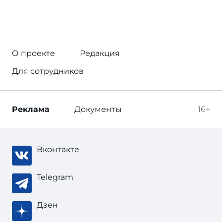
О проекте
Редакция
Для сотрудников
Реклама
Документы
16+
Вконтакте
Telegram
Дзен