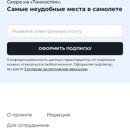
Скоро на «Тонкостях»:
Самые неудобные места в самолете
ОФОРМИТЬ ПОДПИСКУ
Конфиденциальность данных гарантируется, от подписки
можно отказаться в любой момент. Оформляя подписку,
вы даете
Согласие на получение рассылки
.
О проекте
Редакция
Для сотрудников