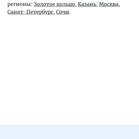
регионы:
Золотое кольцо
,
Казань
,
Москва
,
Санкт-Петербург
,
Сочи
.