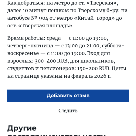
Как добраться: на метро до ст. «Тверская»,
далее 10 минут пешком по Тверскому б-ру; на
автобусе № 904 от метро «Китай-город» до
ост. «Тверская площадь».
Время работы: среда — с 11:00 до 19:00,
четверг-пятница — с 13:00 до 21:00, суббота-
воскресенье — с 11:00 до 19:00. Вход для
взрослых: 300-400 RUB, для школьников,
студентов и пенсионеров: 150-200 RUB. Цены
на странице указаны на февраль 2026 г.
Добавить отзыв
Следить
Другие