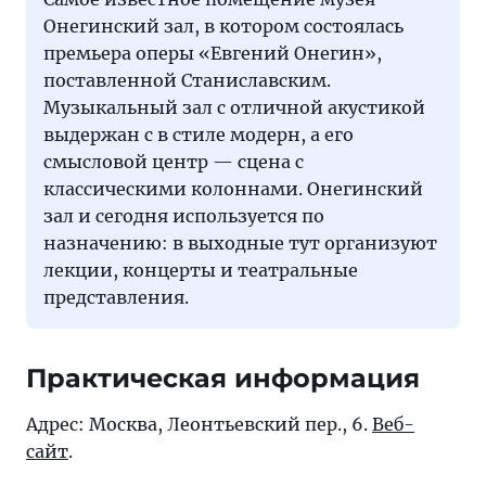
Онегинский зал, в котором состоялась
премьера оперы «Евгений Онегин»,
поставленной Станиславским.
Музыкальный зал с отличной акустикой
выдержан с в стиле модерн, а его
смысловой центр — сцена с
классическими колоннами. Онегинский
зал и сегодня используется по
назначению: в выходные тут организуют
лекции, концерты и театральные
представления.
Практическая информация
Адрес: Москва, Леонтьевский пер., 6.
Веб-
сайт
.