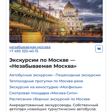
незабываемая.москва
+7 495 320-40-15
Экскурсии по Москве —
«Незабываемая Москва»
Автобусные экскурсии
•
Пешеходные экскурсии
Теплоходные прогулки по Москве-реке
Экскурсия на киностудию «Мосфильм»
Смотровая площадка «Москва-Сити»
Расписание сборных экскурсий по Москве
Аккредитованные экскурсоводы. Собственный
автопарк новейших туристических автобусов.