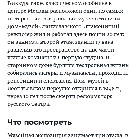
В аккуратном классическом особняке в
центре Москвы расположен один из самых
интересных театральных музеев столицы —
Дом-музей Станиславского. Знаменитый
режиссер жил и работал здесь почти 20 лет:
он занимал второй этаж здания 17 века,
разделив это пространство на две части —
жилые комнаты и Оперную студию. В
старинном доме бурлила театральная жизнь:
собирались актеры и музыканты, проходили
репетиции и спектакли. Дом-музей в
Леонтьевском переулке открылся в 1948 г.,
через 10 лет после смерти реформатора
русского театра.
Что посмотреть
Музейная экспозиция занимает три этажа, в