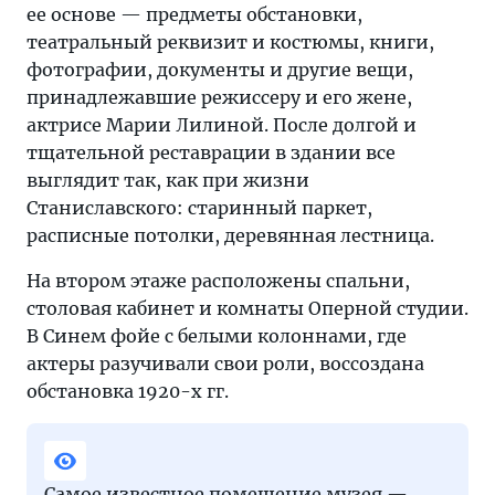
ее основе — предметы обстановки,
театральный реквизит и костюмы, книги,
фотографии, документы и другие вещи,
принадлежавшие режиссеру и его жене,
актрисе Марии Лилиной. После долгой и
тщательной реставрации в здании все
выглядит так, как при жизни
Станиславского: старинный паркет,
расписные потолки, деревянная лестница.
На втором этаже расположены спальни,
столовая кабинет и комнаты Оперной студии.
В Синем фойе с белыми колоннами, где
актеры разучивали свои роли, воссоздана
обстановка 1920-х гг.
Самое известное помещение музея —