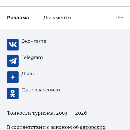
Реклама
Документы
16+
Вконтакте
Telegram
Дзен
Одноклассники
Тонкости туризма
, 2003 — 2026
В соответствии с законом об
авторских