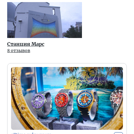
Станция Марс
8 отзывов