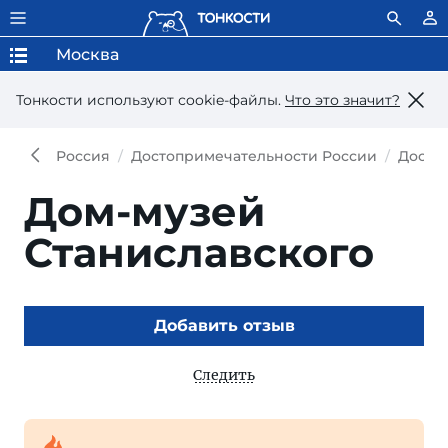
Москва
Тонкости используют сookie-файлы.
Что это значит?
Россия
Достопримечательности России
Досто
Дом-музей
Станиславского
Добавить отзыв
Следить