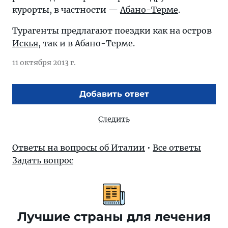
курорты, в частности —
Абано-Терме
.
Турагенты предлагают поездки как на остров
Искья
, так и в Абано-Терме.
11 октября 2013 г.
Добавить ответ
Следить
Ответы на вопросы об Италии
•
Все ответы
Задать вопрос
Лучшие страны для лечения