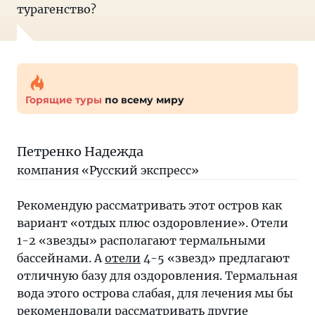
турагенство?
Горящие туры
по всему миру
Петренко Надежда
компания «Русский экспресс»
Рекомендую рассматривать этот остров как
вариант «отдых плюс оздоровление». Отели
1-2 «звезды» располагают термальными
бассейнами. А
отели
4-5 «звезд» предлагают
отличную базу для оздоровления. Термальная
вода этого острова слабая, для лечения мы бы
рекомендовали рассматривать другие