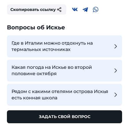
Скопировать ссылку
Вопросы об Искье
Где в Италии можно отдохнуть на
термальных источниках
Какая погода на Искье во второй
половине октября
Рядом с какими отелями острова Искья
есть конная школа
ЗАДАТЬ СВОЙ ВОПРОС