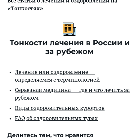
Все статьи о лечении и оздоровлении
на
«Тонкостях»
Тонкости лечения в России и
за рубежом
Лечение или оздоровление —
определяемся с терминологией
Серьезная медицина — где и что лечить за
рубежом
Виды оздоровительных курортов
FAQ об оздоровительных турах
Делитесь тем, что нравится