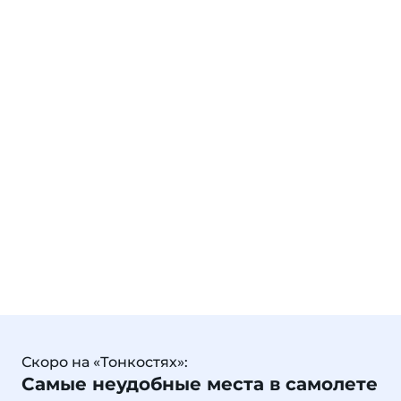
Скоро на «Тонкостях»:
Самые неудобные места в самолете