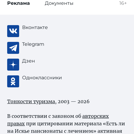
Реклама
Документы
16+
Вконтакте
Telegram
Дзен
Одноклассники
Тонкости туризма
, 2003 — 2026
В соответствии с законом об
авторских
правах
при цитировании материала «Есть ли
на Искье пансионаты с лечением» активная