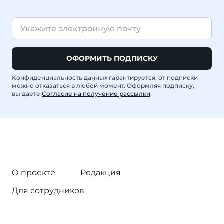
ОФОРМИТЬ ПОДПИСКУ
Конфиденциальность данных гарантируется, от подписки
можно отказаться в любой момент. Оформляя подписку,
вы даете
Согласие на получение рассылки
.
О проекте
Редакция
Для сотрудников