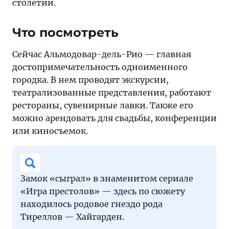
столетии.
Что посмотреть
Сейчас Альмодовар-дель-Рио — главная
достопримечательность одноименного
городка. В нем проводят экскурсии,
театрализованные представления, работают
рестораны, сувенирные лавки. Также его
можно арендовать для свадьбы, конференции
или киносъемок.
Замок «сыграл» в знаменитом сериале
«Игра престолов» — здесь по сюжету
находилось родовое гнездо рода
Тиреллов — Хайгарден.