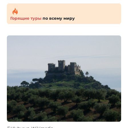
Горящие туры
по всему миру