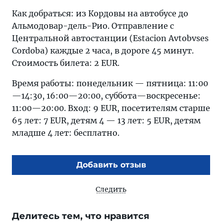
Как добраться: из Кордовы на автобусе до
Альмодовар-дель-Рио. Отправление с
Центральной автостанции (Estacion Avtobvses
Cordoba) каждые 2 часа, в дороге 45 минут.
Стоимость билета: 2 EUR.
Время работы: понедельник — пятница: 11:00
—14:30, 16:00—20:00, суббота—воскресенье:
11:00—20:00. Вход: 9 EUR, посетителям старше
65 лет: 7 EUR, детям 4 — 13 лет: 5 EUR, детям
младше 4 лет: бесплатно.
Добавить отзыв
Следить
Делитесь тем, что нравится