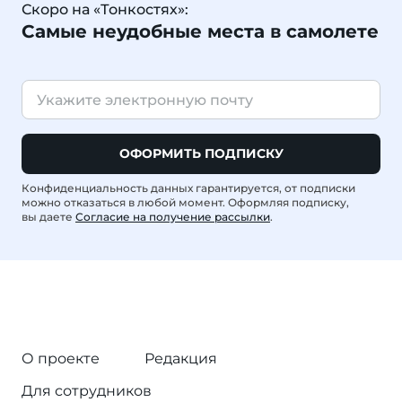
Скоро на «Тонкостях»:
Самые неудобные места в самолете
ОФОРМИТЬ ПОДПИСКУ
Конфиденциальность данных гарантируется, от подписки
можно отказаться в любой момент. Оформляя подписку,
вы даете
Согласие на получение рассылки
.
О проекте
Редакция
Для сотрудников