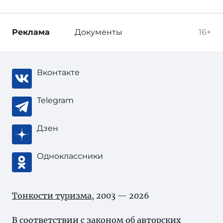
Реклама
Документы
16+
Вконтакте
Telegram
Дзен
Одноклассники
Тонкости туризма
, 2003 — 2026
В соответствии с законом об
авторских