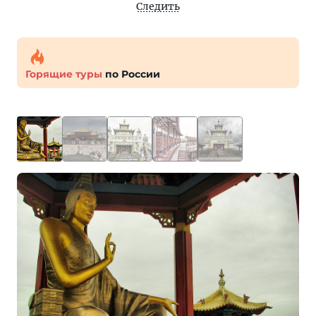
Следить
Горящие туры
по России