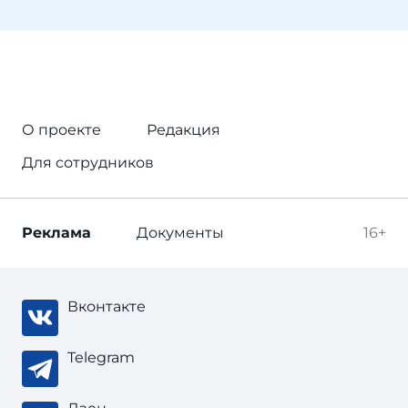
О проекте
Редакция
Для сотрудников
Реклама
Документы
16+
Вконтакте
Telegram