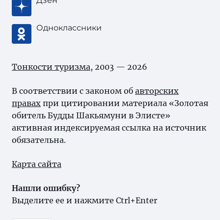
Дзен
Одноклассники
Тонкости туризма
, 2003 — 2026
В соответствии с законом об
авторских
правах
при цитировании материала «Золотая
обитель Будды Шакьямуни в Элисте»
активная индексируемая ссылка на источник
обязательна.
Карта сайта
Нашли ошибку?
Выделите ее и нажмите Ctrl+Enter