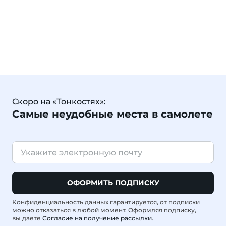
Скоро на «Тонкостях»:
Самые неудобные места в самолете
ОФОРМИТЬ ПОДПИСКУ
Конфиденциальность данных гарантируется, от подписки
можно отказаться в любой момент. Оформляя подписку,
вы даете
Согласие на получение рассылки
.