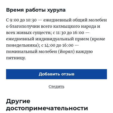
Время работы хурула
С 9:00 до 10:30 — ежедневный общий молебен
о благополучии всего калмыцкого народа и
всех живых существ; с 11:30 до 16:00 —
ежедневный индивидуальный прием (кроме
понедельника); с 14:00 до 16:00 —
поминальный молебен (йорял) каждую
пятницу.
Добавить отзыв
Следить
Другие
достопримечательности