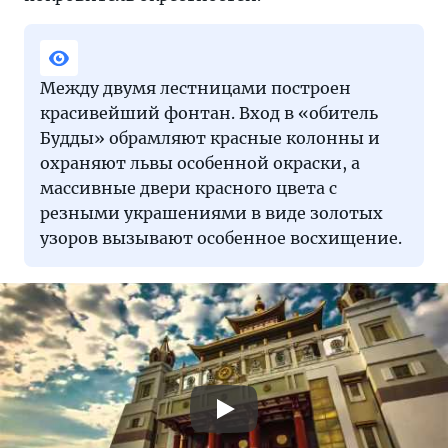
Между двумя лестницами построен
красивейший фонтан. Вход в «обитель
Будды» обрамляют красные колонны и
охраняют львы особенной окраски, а
массивные двери красного цвета с
резными украшениями в виде золотых
узоров вызывают особенное восхищение.