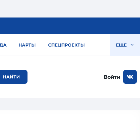
ДА
КАРТЫ
СПЕЦПРОЕКТЫ
ЕЩЕ
Войти