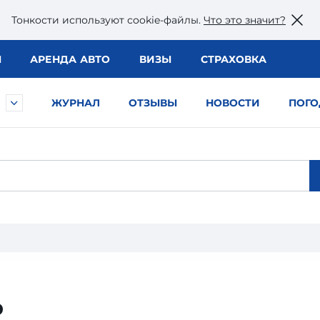
Тонкости используют сookie-файлы.
Что это значит?
Ы
АРЕНДА АВТО
ВИЗЫ
СТРАХОВКА
ЖУРНАЛ
ОТЗЫВЫ
НОВОСТИ
ПОГО
ь