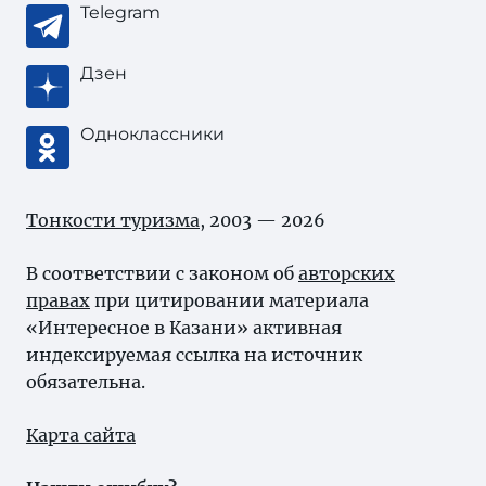
Telegram
Дзен
Одноклассники
Тонкости туризма
, 2003 — 2026
В соответствии с законом об
авторских
правах
при цитировании материала
«Интересное в Казани» активная
индексируемая ссылка на источник
обязательна.
Карта сайта