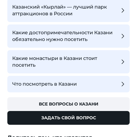
Казанский «Кырлай» — лучший парк
аттракционов в России
Какие достопримечательности Казани
обязательно нужно посетить
Какие монастыри в Казани стоит
посетить
Что посмотреть в Казани
ВСЕ ВОПРОСЫ О КАЗАНИ
ЗАДАТЬ СВОЙ ВОПРОС