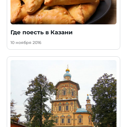
Где поесть в Казани
10 ноября 2016