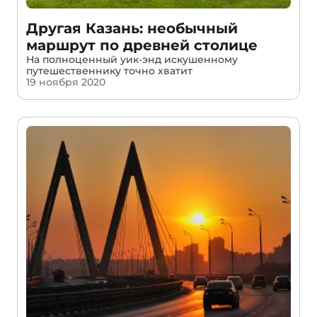
Другая Казань: необычный
маршрут по древней столице
На полноценный уик-энд искушенному
путешественнику точно хватит
19 ноября 2020