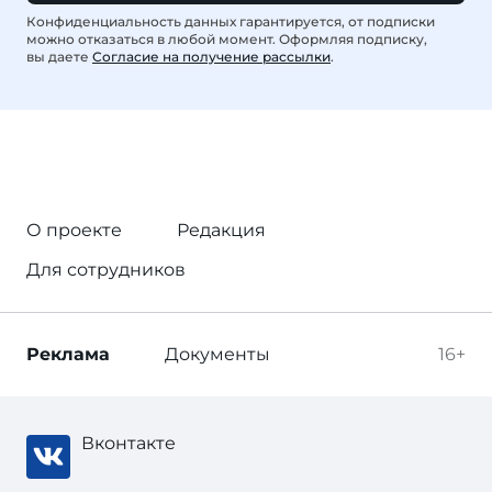
Конфиденциальность данных гарантируется, от подписки
можно отказаться в любой момент. Оформляя подписку,
вы даете
Согласие на получение рассылки
.
О проекте
Редакция
Для сотрудников
Реклама
Документы
16+
Вконтакте