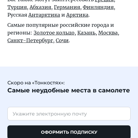
Турция
,
Абхазия
,
Германия
,
Финляндия
,
Русская
Антарктика
и
Арктика
.
Самые популярные российские города и
регионы:
Золотое кольцо
,
Казань
,
Москва
,
Санкт-Петербург
,
Сочи
.
Скоро на «Тонкостях»:
Самые неудобные места в самолете
ОФОРМИТЬ ПОДПИСКУ