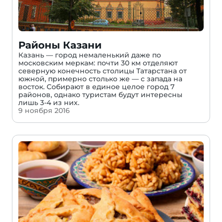
Районы Казани
Казань — город немаленький даже по
московским меркам: почти 30 км отделяют
северную конечность столицы Татарстана от
южной, примерно столько же — с запада на
восток. Собирают в единое целое город 7
районов, однако туристам будут интересны
лишь 3-4 из них.
9 ноября 2016