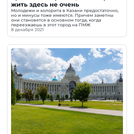
жить здесь не очень
Молодежи и колорита в Казани предостаточно,
но и минусы тоже имеются. Причем заметны
они становятся в основном тогда, когда
переезжаешь в этот город на ПМЖ
8 декабря 2021