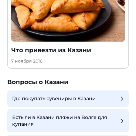
Что привезти из Казани
7 ноября 2016
Вопросы о Казани
Где покупать сувениры в Казани
Есть ли в Казани пляжи на Волге для
купания