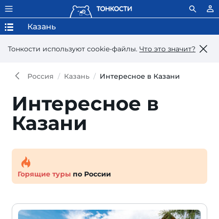
Казань
Тонкости используют сookie-файлы.
Что это значит?
Россия
Казань
Интересное в Казани
Интересное в
Казани
Горящие туры
по России