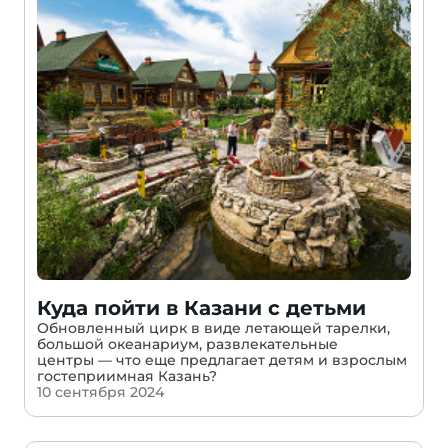
Куда пойти в Казани с детьми
Обновленный цирк в виде летающей тарелки,
большой океанариум, развлекательные
центры — что еще предлагает детям и взрослым
гостеприимная Казань?
10 сентября 2024