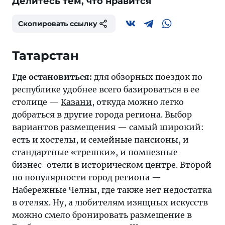
Делитесь тем, что нравится
Скопировать ссылку
Татарстан
Где остановиться:
для обзорных поездок по
республике удобнее всего базироваться в ее
столице —
Казани
, откуда можно легко
добраться в другие города региона. Выбор
вариантов размещения — самый широкий:
есть и хостелы, и семейные пансионы, и
стандартные «трешки», и помпезные
бизнес-отели в историческом центре. Второй
по популярности город региона —
Набережные Челны, где также нет недостатка
в отелях. Ну, а любителям изящных искусств
можно смело бронировать размещение в