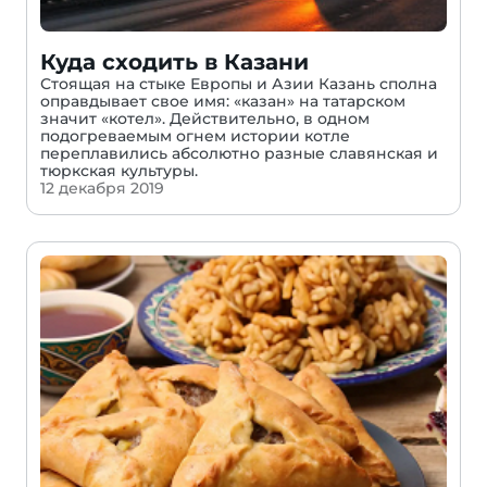
Куда сходить в Казани
Стоящая на стыке Европы и Азии Казань сполна
оправдывает свое имя: «казан» на татарском
значит «котел». Действительно, в одном
подогреваемым огнем истории котле
переплавились абсолютно разные славянская и
тюркская культуры.
12 декабря 2019