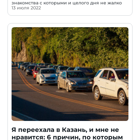
знакомства с которыми и целого дня не жалко
13 июля 2022
Я переехала в Казань, и мне не
нравится: 6 причин, по которым