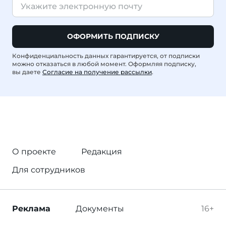
ОФОРМИТЬ ПОДПИСКУ
Конфиденциальность данных гарантируется, от подписки
можно отказаться в любой момент. Оформляя подписку,
вы даете
Согласие на получение рассылки
.
О проекте
Редакция
Для сотрудников
Реклама
Документы
16+