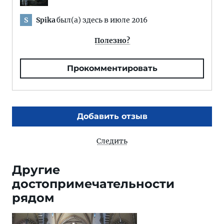
Spika
был(а) здесь в июле 2016
S
Полезно?
Прокомментировать
Добавить отзыв
Следить
Другие
достопримечательности
рядом