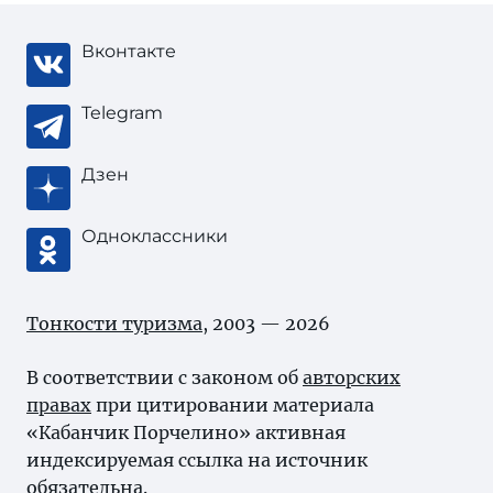
Вконтакте
Telegram
Дзен
Одноклассники
Тонкости туризма
, 2003 — 2026
В соответствии с законом об
авторских
правах
при цитировании материала
«Кабанчик Порчелино» активная
индексируемая ссылка на источник
обязательна.