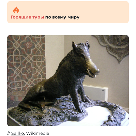
Горящие туры
по всему миру
Sailko
, Wikimedia