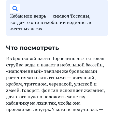
Кабан или вепрь — символ Тосканы,
когда-то они в изобилии водились в
местных лесах.
Что посмотреть
Из бронзовой пасти Порчелино льется токая
струйка воды и падает в небольшой бассейн,
«наполненный» такими же бронзовыми
растениями и животными — лягушкой,
крабом, тритоном, черепахой, улиткой и
змеей. Говорят, фонтан исполняет желания,
для этого нужно положить монетку
кабанчику на язык так, чтобы она
провалилась внутрь. У кого не получилось —