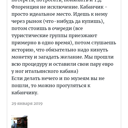
Флоренция не исключение. Кабанчик -
просто идеальное место. Идешь к нему
через рынок (что-нибудь да купишь),
потом стоишь в очереди (все
туристические группы приезжают
примерно в одно время), потом слушаешь
историю, что обязательно надо кинуть
монетку и загадать желание. Мы прошли
всю процедуру и оставили свои пару евро
у ног итальянского кабана)
Если делать нечего и по музеям вы не
пошли, то можно прогуляться к
кабанчику.
29 января 2019