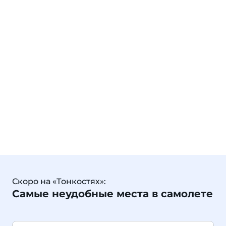
Скоро на «Тонкостях»:
Самые неудобные места в самолете