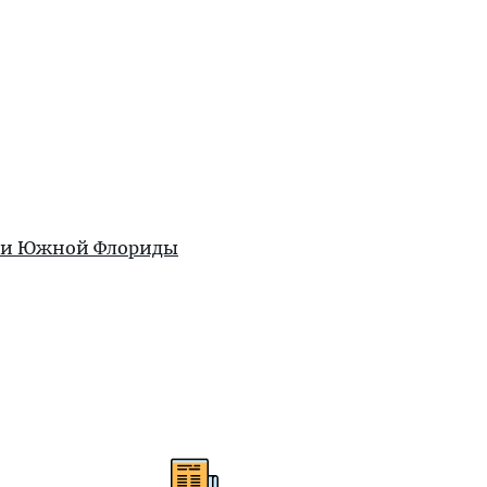
жи Южной Флориды