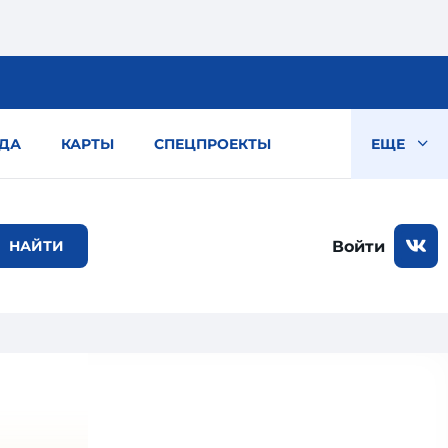
ДА
КАРТЫ
СПЕЦПРОЕКТЫ
ЕЩЕ
Войти