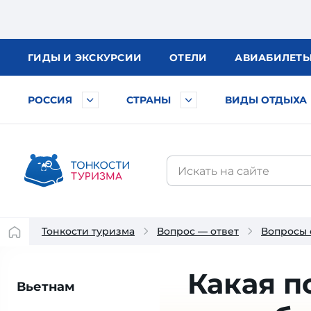
ГИДЫ
И ЭКСКУРСИИ
ОТЕЛИ
АВИА
БИЛЕТ
РОССИЯ
СТРАНЫ
ВИДЫ ОТДЫХА
Тонкости туризма
Вопрос — ответ
Вопросы 
Какая п
Вьетнам