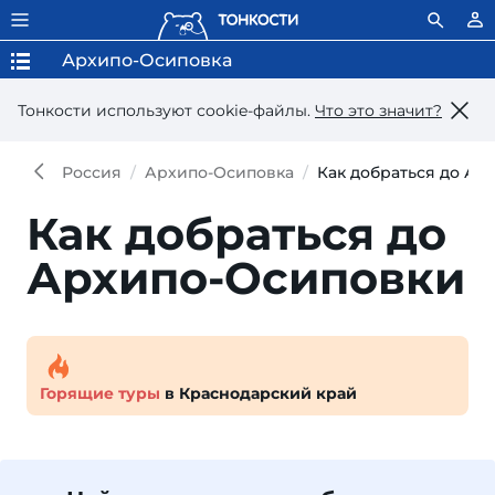
Архипо-Осиповка
Тонкости используют сookie-файлы.
Что это значит?
Россия
Архипо-Осиповка
Как добраться до Ар
Как добраться до
Архипо-Осиповки
Горящие туры
в Краснодарский край