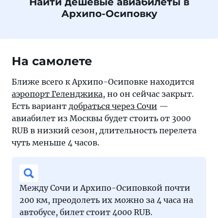
Найти дешевые авиабилеты в
Архипо-Осиповку
На самолете
Ближе всего к Архипо-Осиповке находится
аэропорт Геленджика
, но он сейчас закрыт.
Есть вариант
добраться через Сочи
—
авиабилет из Москвы будет стоить от 3000
RUB в низкий сезон, длительность перелета
чуть меньше 4 часов.
Между Сочи и Архипо-Осиповкой почти
200 км, преодолеть их можно за 4 часа на
автобусе, билет стоит 4000 RUB.