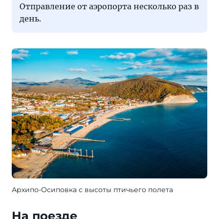
Отправление от аэропорта несколько раз в
день.
Архипо-Осиповка с высоты птичьего полета
На поезде