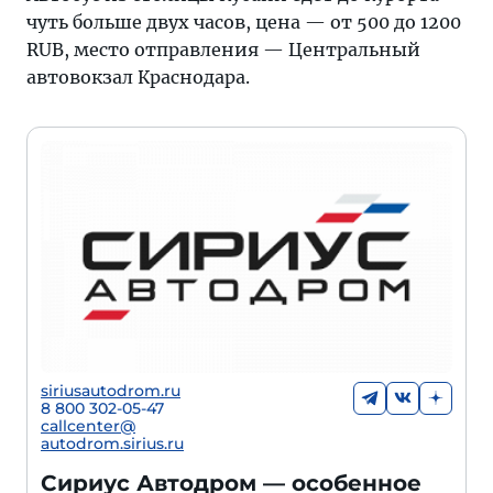
чуть больше двух часов, цена — от 500 до 1200
RUB, место отправления — Центральный
автовокзал Краснодара.
siriusautodrom.ru
8 800 302-05-47
callcenter@
autodrom.sirius.ru
Сириус Автодром — особенное