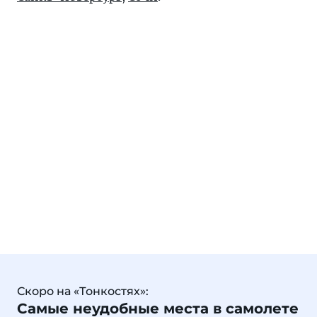
Скоро на «Тонкостях»:
Самые неудобные места в самолете