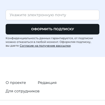
ОФОРМИТЬ ПОДПИСКУ
Конфиденциальность данных гарантируется, от подписки
можно отказаться в любой момент. Оформляя подписку,
вы даете
Согласие на получение рассылки
.
О проекте
Редакция
Для сотрудников