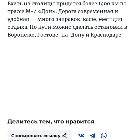
Ехать из столицы придется более 1400 км по
трассе М-4 «Дон». Дорога современная и
удобная — много заправок, кафе, мест для
отдыха. По пути можно сделать остановки в
Воронеже
,
Ростове-на-Дону
и Краснодаре.
Делитесь тем, что нравится
Скопировать ссылку