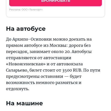
БРОНИРОВАТЬ
Реклама: ООО «Телепорт»
На автобусе
До Архипо-Осиповки можно доехать на
прямом автобусе из Москвы: дорога без
пересадок, занимает около 20. Автобусы
отправляются от автостанции
«Новоясеневская» и от автовокзала
Саларьево, билет стоит от 3500 RUB. По пути
предусмотрены остановки — будет
возможность немного размяться и
отдохнуть.
На машине