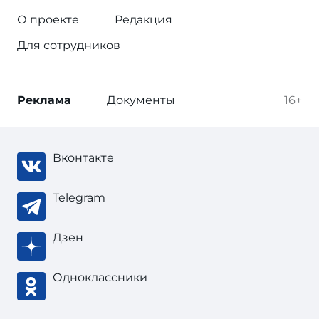
О проекте
Редакция
Для сотрудников
Реклама
Документы
16+
Вконтакте
Telegram
Дзен
Одноклассники