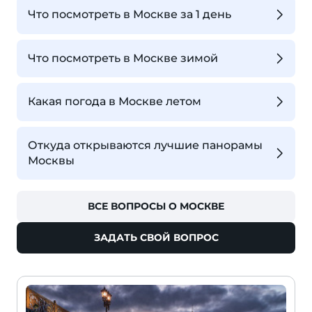
Что посмотреть в Москве за 1 день
Что посмотреть в Москве зимой
Какая погода в Москве летом
Откуда открываются лучшие панорамы
Москвы
ВСЕ ВОПРОСЫ О МОСКВЕ
ЗАДАТЬ СВОЙ ВОПРОС