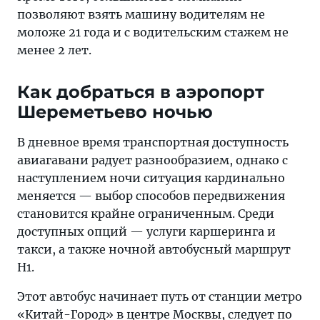
позволяют взять машину водителям не
моложе 21 года и с водительским стажем не
менее 2 лет.
Как добраться в аэропорт
Шереметьево ночью
В дневное время транспортная доступность
авиагавани радует разнообразием, однако с
наступлением ночи ситуация кардинально
меняется — выбор способов передвижения
становится крайне ограниченным. Среди
доступных опций — услуги каршеринга и
такси, а также ночной автобусный маршрут
Н1.
Этот автобус начинает путь от станции метро
«Китай-Город» в центре Москвы, следует по