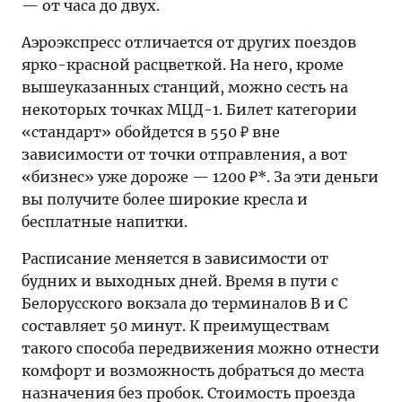
— от часа до двух.
Аэроэкспресс отличается от других поездов
ярко-красной расцветкой. На него, кроме
вышеуказанных станций, можно сесть на
некоторых точках МЦД-1. Билет категории
«стандарт» обойдется в 550 ₽ вне
зависимости от точки отправления, а вот
«бизнес» уже дороже — 1200 ₽*. За эти деньги
вы получите более широкие кресла и
бесплатные напитки.
Расписание меняется в зависимости от
будних и выходных дней. Время в пути с
Белорусского вокзала до терминалов В и С
составляет 50 минут. К преимуществам
такого способа передвижения можно отнести
комфорт и возможность добраться до места
назначения без пробок. Стоимость проезда