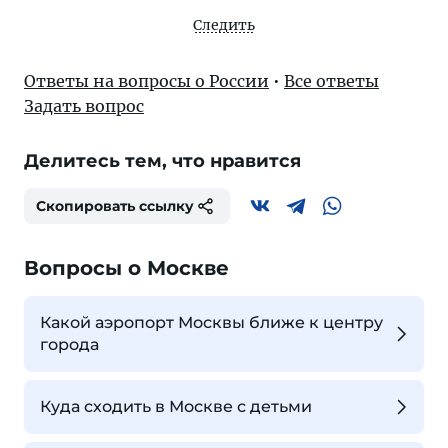
Следить
Ответы на вопросы о России
•
Все ответы
Задать вопрос
Делитесь тем, что нравится
Скопировать ссылку
Вопросы о Москве
Какой аэропорт Москвы ближе к центру
города
Куда сходить в Москве с детьми