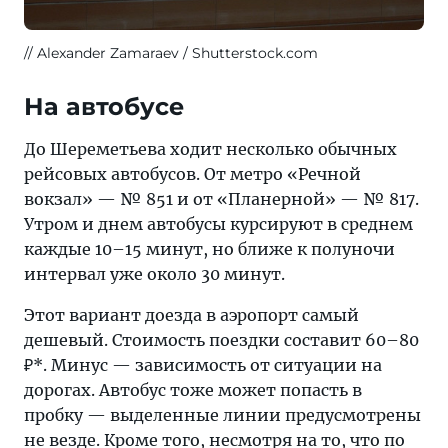
Alexander Zamaraev / Shutterstock.com
На автобусе
До Шереметьева ходит несколько обычных
рейсовых автобусов. От метро «Речной
вокзал» — № 851 и от «Планерной» — № 817.
Утром и днем автобусы курсируют в среднем
каждые 10–15 минут, но ближе к полуночи
интервал уже около 30 минут.
Этот вариант доезда в аэропорт самый
дешевый. Стоимость поездки составит 60–80
₽*. Минус — зависимость от ситуации на
дорогах. Автобус тоже может попасть в
пробку — выделенные линии предусмотрены
не везде. Кроме того, несмотря на то, что по