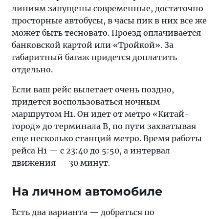
линиям запущены современные, достаточно
просторные автобусы, в часы пик в них все же
может быть тесновато. Проезд оплачивается
банковской картой или «Тройкой». За
габаритный багаж придется доплатить
отдельно.
Если ваш рейс вылетает очень поздно,
придется воспользоваться ночным
маршрутом Н1. Он идет от метро «Китай-
город» до терминала В, по пути захватывая
еще несколько станций метро. Время работы
рейса Н1 — с 23:40 до 5:50, а интервал
движения — 30 минут.
На личном автомобиле
Есть два варианта — добраться по