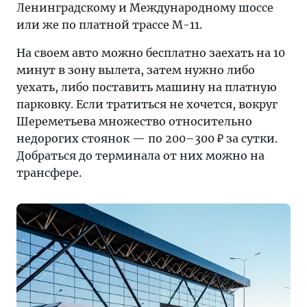
Ленинградскому и Международному шоссе
или же по платной трассе М-11.
На своем авто можно бесплатно заехать на 10
минут в зону вылета, затем нужно либо
уехать, либо поставить машину на платную
парковку. Если тратиться не хочется, вокруг
Шереметьева множество относительно
недорогих стоянок — по 200–300 ₽ за сутки.
Добраться до терминала от них можно на
трансфере.