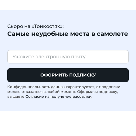
Скоро на «Тонкостях»:
Самые неудобные места в самолете
ОФОРМИТЬ ПОДПИСКУ
Конфиденциальность данных гарантируется, от подписки
можно отказаться в любой момент. Оформляя подписку,
вы даете
Согласие на получение рассылки
.