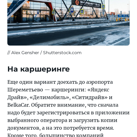
Alex Gensher / Shutterstock.com
На каршеринге
Еще один вариант доехать до аэропорта
Шереметьево — каршеринги: «Яндекс
Драйв», «Делимобиль», «Ситидрайв» и
BelkaCar. Обратите внимание, что сначала
надо будет зарегистрироваться в приложении
выбранного оператора и загрузить копии
документов, а на это потребуется время.
Кроме того, большинство компаний