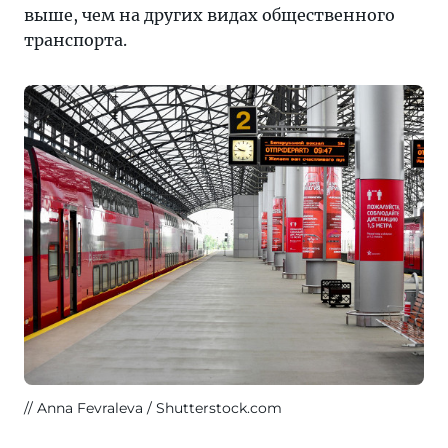
выше, чем на других видах общественного
транспорта.
Anna Fevraleva / Shutterstock.com