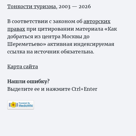
Тонкости туризма
, 2003 — 2026
В соответствии с законом об
авторских
правах
при цитировании материала «Как
добраться из центра Москвы до
Шереметьево» активная индексируемая
ссылка на источник обязательна.
Карта сайта
Нашли ошибку?
Выделите ее и нажмите Ctrl+Enter