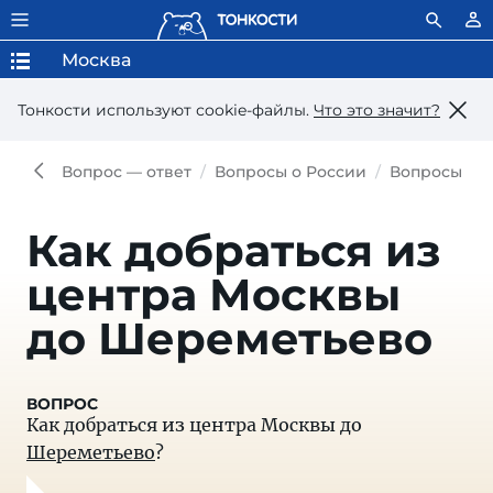
Москва
Тонкости используют сookie-файлы.
Что это значит?
Вопрос — ответ
Вопросы о России
Вопросы о 
Как добраться из
центра Москвы
до Шереметьево
Как добраться из центра Москвы до
Шереметьево
?