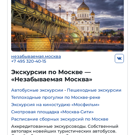
незабываемая.москва
+7 495 320-40-15
Экскурсии по Москве —
«Незабываемая Москва»
Автобусные экскурсии
•
Пешеходные экскурсии
Теплоходные прогулки по Москве-реке
Экскурсия на киностудию «Мосфильм»
Смотровая площадка «Москва-Сити»
Расписание сборных экскурсий по Москве
Аккредитованные экскурсоводы. Собственный
автопарк новейших туристических автобусов.