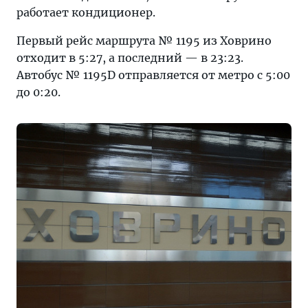
работает кондиционер.
Первый рейс маршрута № 1195 из Ховрино
отходит в 5:27, а последний — в 23:23.
Автобус № 1195D отправляется от метро с 5:00
до 0:20.