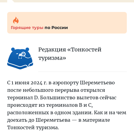
Горящие туры
по России
Редакция «Тонкостей
туризма»
С 1 июня 2024 г. в аэропорту Шереметьево
после небольшого перерыва открылся
терминал D. Большинство вылетов сейчас
происходят из терминалов В и С,
расположенных в одном здании. Как и на чем
доехать до Шереметьева — в материале
Тонкостей туризма.