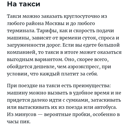
На такси
Такси можно заказать круглосуточно из
любого района Москвы и до любого
терминала. Тарифы, как и скорость подачи
машины, зависят от времени суток, спроса и
загруженности дорог. Если вы едете большой
компанией, то такси в итоге может оказаться
выгодным вариантом. Оно, скорее всего,
обойдется дешевле, чем аэроэкспресс, при
условии, что каждый платит за себя.
При поездке на такси есть преимущества:
машину можно вызвать в удобное время и не
придется далеко идти с сумками, затаскивать
или вытаскивать их из поезда или автобуса.
Из минусов — вероятные пробки, особенно в
часы пик.