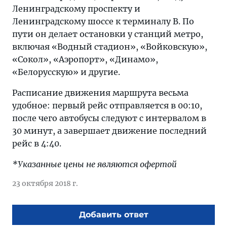
Ленинградскому проспекту и
Ленинградскому шоссе к терминалу B. По
пути он делает остановки у станций метро,
включая «Водный стадион», «Войковскую»,
«Сокол», «Аэропорт», «Динамо»,
«Белорусскую» и другие.
Расписание движения маршрута весьма
удобное: первый рейс отправляется в 00:10,
после чего автобусы следуют с интервалом в
30 минут, а завершает движение последний
рейс в 4:40.
*Указанные цены не являются офертой
23 октября 2018 г.
Добавить ответ