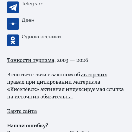
Telegram
Дзен
Одноклассники
Тонкости туризма
, 2003 — 2026
В соответствии с законом об
авторских
правах
при цитировании материала
«Киселёвск» активная индексируемая ссылка
на источник обязательна.
Карта сайта
Нашли ошибку?