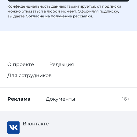
Конфиденциальность данных гарантируется, от подписки
можно отказаться в любой момент. Оформляя подписку,
вы даете
Согласие на получение рассылки
.
О проекте
Редакция
Для сотрудников
Реклама
Документы
16+
Вконтакте