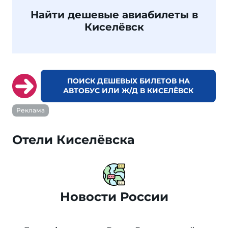
Найти дешевые авиабилеты в
Киселёвск
ПОИСК ДЕШЕВЫХ БИЛЕТОВ НА
АВТОБУС ИЛИ Ж/Д В КИСЕЛЁВСК
Реклама
Отели Киселёвска
Новости России