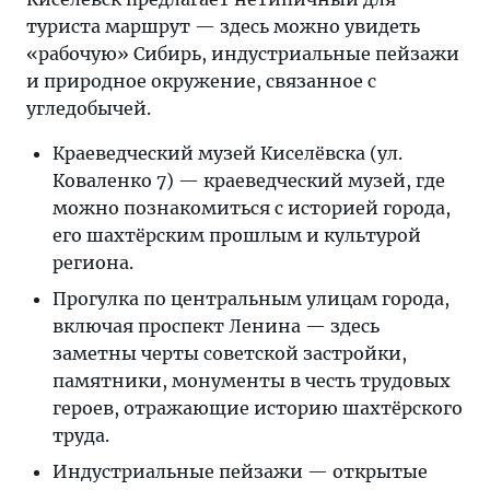
туриста маршрут — здесь можно увидеть
«рабочую» Сибирь, индустриальные пейзажи
и природное окружение, связанное с
угледобычей.
Краеведческий музей Киселёвска (ул.
Коваленко 7) — краеведческий музей, где
можно познакомиться с историей города,
его шахтёрским прошлым и культурой
региона.
Прогулка по центральным улицам города,
включая проспект Ленина — здесь
заметны черты советской застройки,
памятники, монументы в честь трудовых
героев, отражающие историю шахтёрского
труда.
Индустриальные пейзажи — открытые