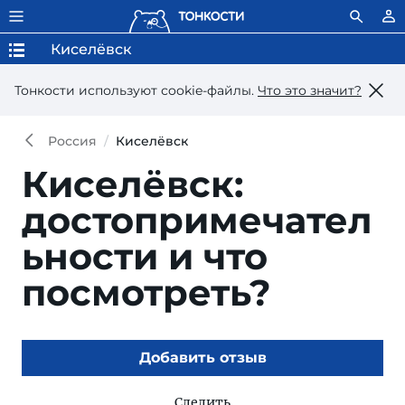
Киселёвск
Тонкости используют сookie-файлы.
Что это значит?
Россия
Киселёвск
Киселёвск:
достопримечател
ьности и что
посмотреть?
Добавить отзыв
Следить