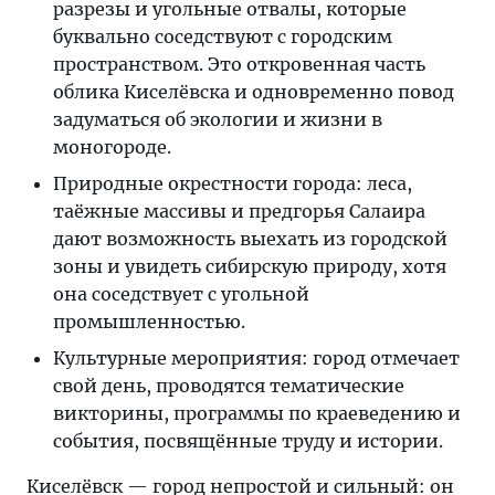
разрезы и угольные отвалы, которые
буквально соседствуют с городским
пространством. Это откровенная часть
облика Киселёвска и одновременно повод
задуматься об экологии и жизни в
моногороде.
Природные окрестности города: леса,
таёжные массивы и предгорья Салаира
дают возможность выехать из городской
зоны и увидеть сибирскую природу, хотя
она соседствует с угольной
промышленностью.
Культурные мероприятия: город отмечает
свой день, проводятся тематические
викторины, программы по краеведению и
события, посвящённые труду и истории.
Киселёвск — город непростой и сильный: он