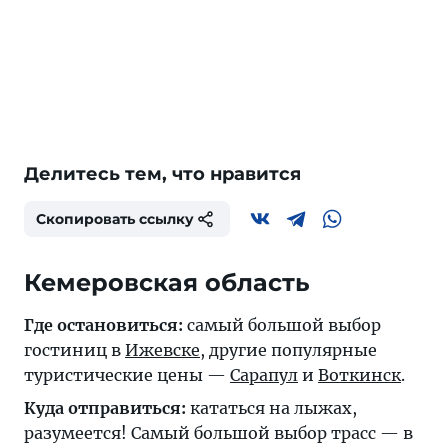
Делитесь тем, что нравится
Скопировать ссылку
Кемеровская область
Где остановиться:
самый большой выбор
гостиниц в
Ижевске
, другие популярные
туристические цены —
Сарапул
и
Воткинск
.
Куда отправиться:
кататься на лыжах,
разумеется! Самый большой выбор трасс — в