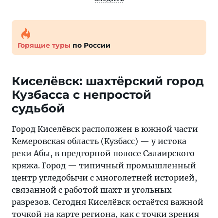
Горящие туры
по России
Киселёвск: шахтёрский город
Кузбасса с непростой
судьбой
Город Киселёвск расположен в южной части
Кемеровская область (Кузбасс) — у истока
реки Абы, в предгорной полосе Салаирского
кряжа. Город — типичный промышленный
центр угледобычи с многолетней историей,
связанной с работой шахт и угольных
разрезов. Сегодня Киселёвск остаётся важной
точкой на карте региона, как с точки зрения