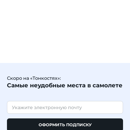
Скоро на «Тонкостях»:
Самые неудобные места в самолете
ОФОРМИТЬ ПОДПИСКУ