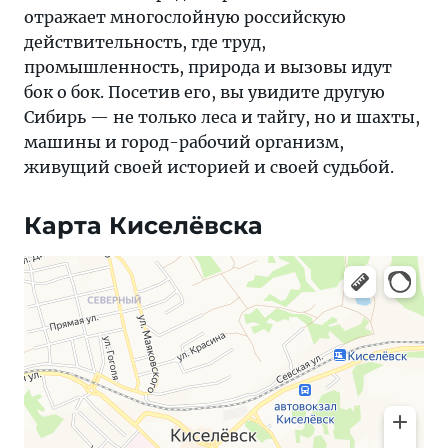
отражает многослойную российскую
действительность, где труд,
промышленность, природа и вызовы идут
бок о бок. Посетив его, вы увидите другую
Сибирь — не только леса и тайгу, но и шахты,
машины и город-рабочий организм,
живущий своей историей и своей судьбой.
Карта Киселёвска
Яндекс Карты — транспорт, навигация, поиск мест