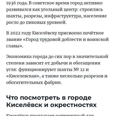
1936 года. В советское время город активно
развивался как угольный центр: строились
шахты, разрезы, инфраструктура, население
росло до пиковых уровней.
В 2022 году Киселёвску присвоено почётное
звание «Город трудовой доблести и воинской
славы».
Экономика города до сих пор в значительной
степени зависит от добычи и обогащения
угля: функционируют шахты № 12 и
«Киселевская», а также несколько разрезов и
обогатительных фабрик.
Что посмотреть в городе
Киселёвск и окрестностях
Киселёвск предлагает нетипичный для