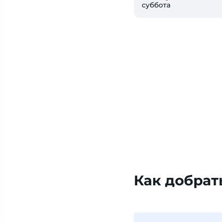
суббота
Как добрат