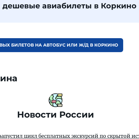
 дешевые авиабилеты в Коркино
ВЫХ БИЛЕТОВ НА АВТОБУС ИЛИ Ж/Д В КОРКИНО
кина
Новости России
апустил цикл бесплатных экскурсий по скрытой и