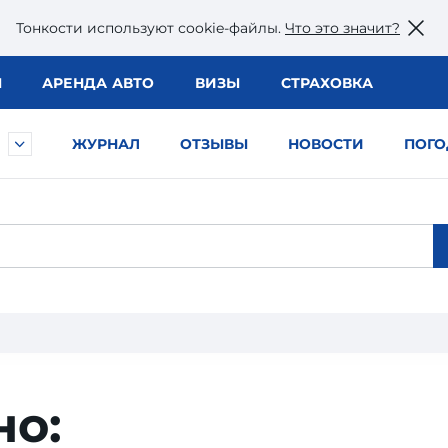
Тонкости используют сookie-файлы.
Что это значит?
Ы
АРЕНДА АВТО
ВИЗЫ
СТРАХОВКА
ЖУРНАЛ
ОТЗЫВЫ
НОВОСТИ
ПОГО
но: