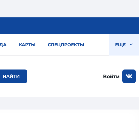
ДА
КАРТЫ
СПЕЦПРОЕКТЫ
ЕЩЕ
Войти