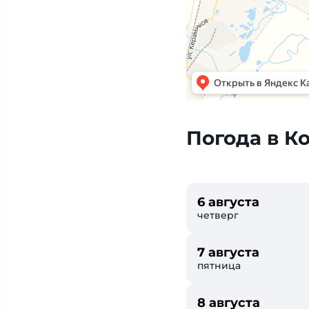
Погода в К
6 августа
четверг
7 августа
пятница
8 августа