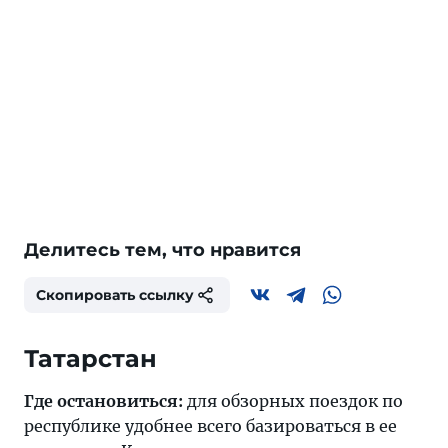
Делитесь тем, что нравится
Скопировать ссылку
Татарстан
Где остановиться:
для обзорных поездок по
республике удобнее всего базироваться в ее