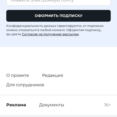
ОФОРМИТЬ ПОДПИСКУ
Конфиденциальность данных гарантируется, от подписки
можно отказаться в любой момент. Оформляя подписку,
вы даете
Согласие на получение рассылки
.
О проекте
Редакция
Для сотрудников
Реклама
Документы
16+