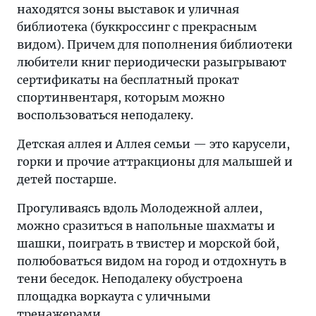
находятся зоны выставок и уличная
библиотека (буккроссинг с прекрасным
видом). Причем для пополнения библиотеки
любители книг периодически разыгрывают
сертификаты на бесплатный прокат
спортинвентаря, которым можно
воспользоваться неподалеку.
Детская аллея и Аллея семьи — это карусели,
горки и прочие аттракционы для малышей и
детей постарше.
Прогуливаясь вдоль Молодежной аллеи,
можно сразиться в напольные шахматы и
шашки, поиграть в твистер и морской бой,
полюбоваться видом на город и отдохнуть в
тени беседок. Неподалеку обустроена
площадка воркаута с уличными
тренажерами.