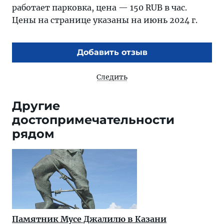
работает парковка, цена — 150 RUB в час.
Цены на странице указаны на июнь 2024 г.
Добавить отзыв
Следить
Другие
достопримечательности
рядом
Памятник Мусе Джалилю в Казани