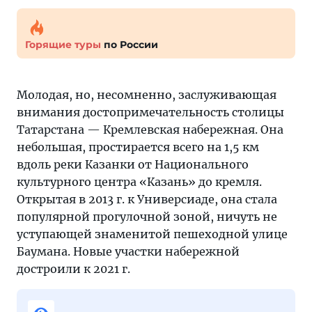
Горящие туры
по России
Молодая, но, несомненно, заслуживающая
внимания достопримечательность столицы
Татарстана — Кремлевская набережная. Она
небольшая, простирается всего на 1,5 км
вдоль реки Казанки от Национального
культурного центра «Казань» до кремля.
Открытая в 2013 г. к Универсиаде, она стала
популярной прогулочной зоной, ничуть не
уступающей знаменитой пешеходной улице
Баумана. Новые участки набережной
достроили к 2021 г.