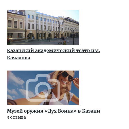
Казанский академический театр им.
Качалова
Музей оружия «Дух Воина» в Казани
3 отзыва