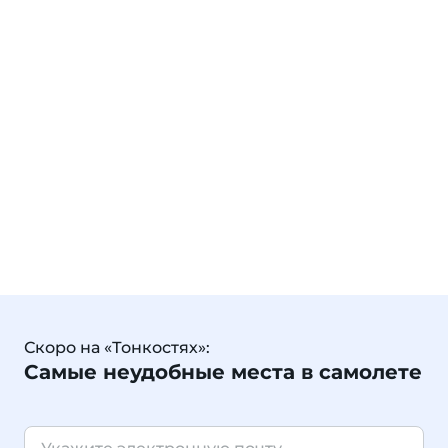
Скоро на «Тонкостях»:
Самые неудобные места в самолете