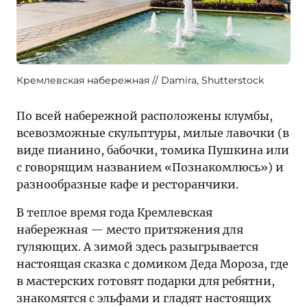
Кремлевская набережная
Damira, Shutterstock
По всей набережной расположены клумбы,
всевозможные скульптуры, милые лавочки (в
виде пианино, бабочки, томика Пушкина или
с говорящим названием «Познакомлюсь») и
разнообразные кафе и ресторанчики.
В теплое время года Кремлевская
набережная — место притяжения для
гуляющих. А зимой здесь разыгрывается
настоящая сказка с домиком Деда Мороза, где
в мастерских готовят подарки для ребятни,
знакомятся с эльфами и гладят настоящих