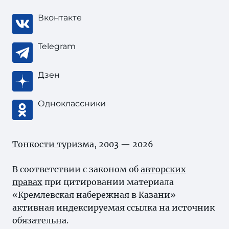
Вконтакте
Telegram
Дзен
Одноклассники
Тонкости туризма
, 2003 — 2026
В соответствии с законом об
авторских
правах
при цитировании материала
«Кремлевская набережная в Казани»
активная индексируемая ссылка на источник
обязательна.