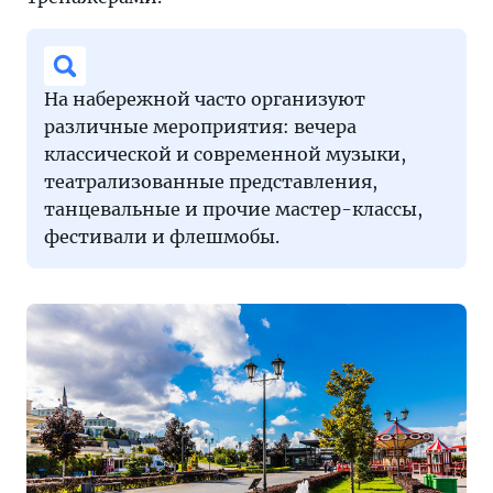
На набережной часто организуют
различные мероприятия: вечера
классической и современной музыки,
театрализованные представления,
танцевальные и прочие мастер-классы,
фестивали и флешмобы.