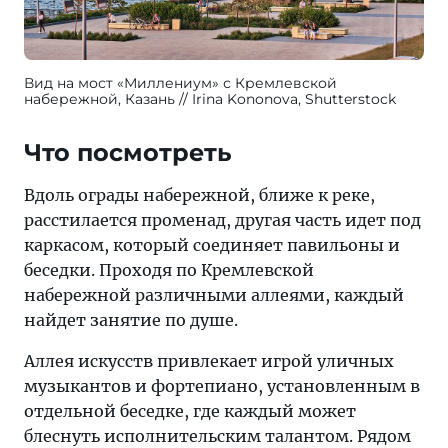
Вид на мост «Миллениум» с Кремлевской
набережной, Казань
Irina Kononova, Shutterstock
Что посмотреть
Вдоль ограды набережной, ближе к реке,
расстилается променад, другая часть идет под
каркасом, который соединяет павильоны и
беседки. Проходя по Кремлевской
набережной различными аллеями, каждый
найдет занятие по душе.
Аллея искусств привлекает игрой уличных
музыкантов и фортепиано, установленным в
отдельной беседке, где каждый может
блеснуть исполнительским талантом. Рядом