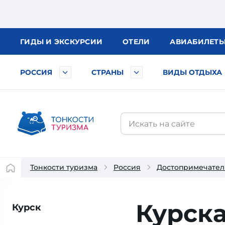
ГИДЫ
И ЭКСКУРСИИ
ОТЕЛИ
АВИА
БИЛЕТ
РОССИЯ
СТРАНЫ
ВИДЫ ОТДЫХА
Тонкости туризма
Россия
Достопримечател
Курска
Курск