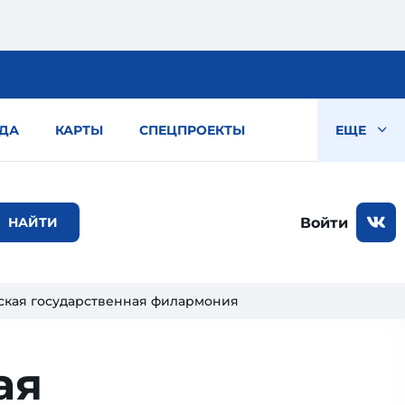
ДА
КАРТЫ
СПЕЦПРОЕКТЫ
ЕЩЕ
Войти
ская государственная филармония
ая