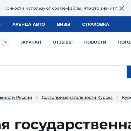
Тонкости используют сookie-файлы.
Что это значит?
Ы
АРЕНДА АВТО
ВИЗЫ
СТРАХОВКА
ЖУРНАЛ
ОТЗЫВЫ
НОВОСТИ
ПОГО
ьности России
Достопримечательности Курска
Кур
я государственн