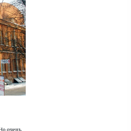
Но очень