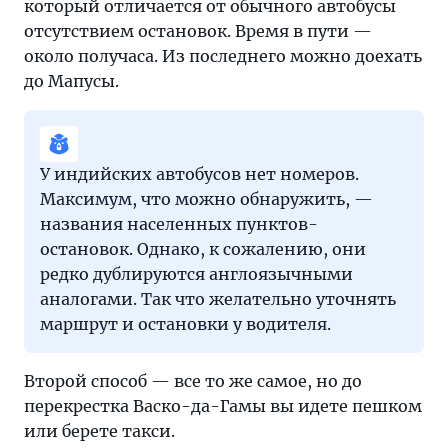
который отличается от обычного автобусы
отсутствием остановок. Время в пути —
около получаса. Из последнего можно доехать
до Мапусы.
У индийских автобусов нет номеров.
Максимум, что можно обнаружить, —
названия населенных пунктов-
остановок. Однако, к сожалению, они
редко дублируются англоязычными
аналогами. Так что желательно уточнять
маршрут и остановки у водителя.
Второй способ — все то же самое, но до
перекрестка Васко-да-Гамы вы идете пешком
или берете такси.