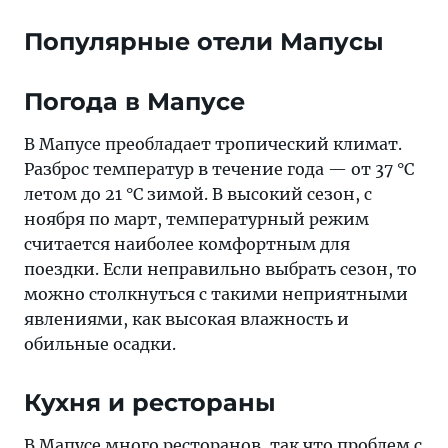
Популярные отели Мапусы
Погода в Мапусе
В Мапусе преобладает тропический климат.
Разброс температур в течение года — от 37 °C
летом до 21 °C зимой. В высокий сезон, с
ноября по март, температурный режим
считается наиболее комфортным для
поездки. Если неправильно выбрать сезон, то
можно столкнуться с такими неприятными
явлениями, как высокая влажность и
обильные осадки.
Кухня и рестораны
В Мапусе много ресторанов, так что проблем с