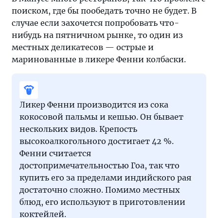
поиском, где бы пообедать точно не будет. В
случае если захочется попробовать что-
нибудь на пятничном рынке, то один из
местных деликатесов — острые и
маринованные в ликере Фенни колбаски.
Ликер Фенни производится из сока
кокосовой пальмы и кешью. Он бывает
нескольких видов. Крепость
высокоалкогольного достигает 42 %.
Фенни считается
достопримечательностью Гоа, так что
купить его за пределами индийского рая
достаточно сложно. Помимо местных
блюд, его используют в приготовлении
коктейлей.