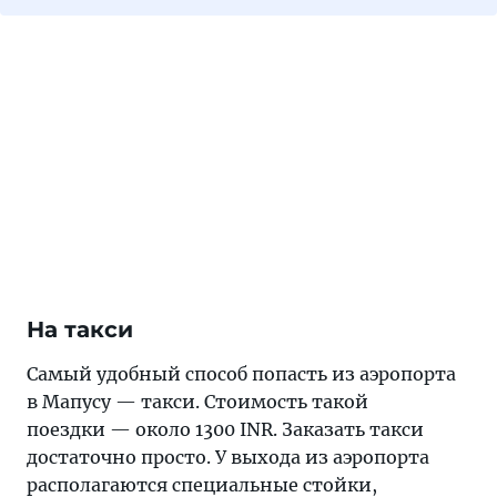
На такси
Самый удобный способ попасть из аэропорта
в Мапусу — такси. Стоимость такой
поездки — около 1300 INR. Заказать такси
достаточно просто. У выхода из аэропорта
располагаются специальные стойки,