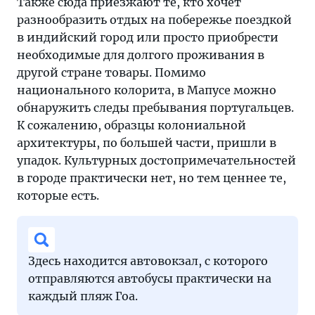
Также сюда приезжают те, кто хочет
разнообразить отдых на побережье поездкой
в индийский город или просто приобрести
необходимые для долгого проживания в
другой стране товары. Помимо
национального колорита, в Мапусе можно
обнаружить следы пребывания португальцев.
К сожалению, образцы колониальной
архитектуры, по большей части, пришли в
упадок. Культурных достопримечательностей
в городе практически нет, но тем ценнее те,
которые есть.
Здесь находится автовокзал, с которого
отправляются автобусы практически на
каждый пляж Гоа.