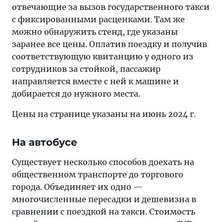
отвечающие за вызов государственного такси
с фиксированными расценками. Там же
можно обнаружить стенд, где указаны
заранее все цены. Оплатив поездку и получив
соответствующую квитанцию у одного из
сотрудников за стойкой, пассажир
направляется вместе с ней к машине и
добирается до нужного места.
Цены на странице указаны на июнь 2024 г.
На автобусе
Существует несколько способов доехать на
общественном транспорте до торгового
города. Объединяет их одно —
многочисленные пересадки и дешевизна в
сравнении с поездкой на такси. Стоимость