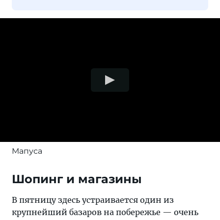
Мапуса
Шопинг и магазины
В пятницу здесь устраивается один из
крупнейший базаров на побережье — очень