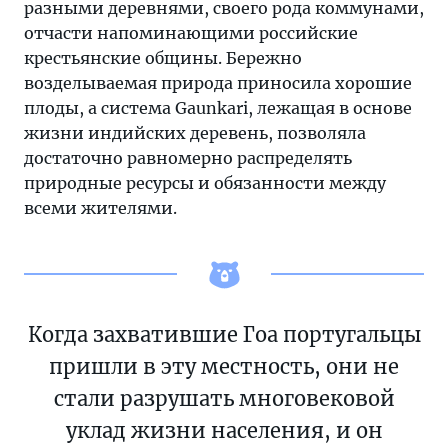
разными деревнями, своего рода коммунами,
отчасти напоминающими российские
крестьянские общины. Бережно
возделываемая природа приносила хорошие
плоды, а система Gaunkari, лежащая в основе
жизни индийских деревень, позволяла
достаточно равномерно распределять
природные ресурсы и обязанности между
всеми жителями.
Когда захватившие Гоа португальцы
пришли в эту местность, они не
стали разрушать многовековой
уклад жизни населения, и он