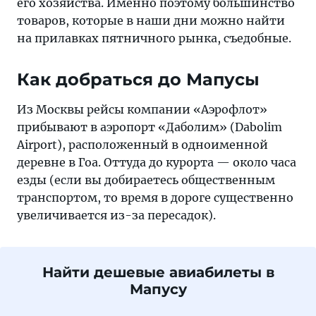
его хозяйства. Именно поэтому большинство
товаров, которые в наши дни можно найти
на прилавках пятничного рынка, съедобные.
Как добраться до Мапусы
Из Москвы рейсы компании «Аэрофлот»
прибывают в аэропорт «Даболим» (Dabolim
Airport), расположенный в одноименной
деревне в Гоа. Оттуда до курорта — около часа
езды (если вы добираетесь общественным
транспортом, то время в дороге существенно
увеличивается из-за пересадок).
Найти дешевые авиабилеты в
Мапусу