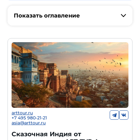
Показать оглавление
arttour.ru
+7 495 980-21-21
asia@arttour.ru
Сказочная Индия от