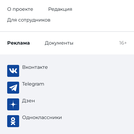
О проекте
Редакция
Для сотрудников
Реклама
Документы
16+
Вконтакте
Telegram
Дзен
Одноклассники