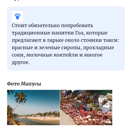
Стоит обязательно попробовать
традиционные напитки Гоа, которые
предлагают в ларьке около стоянки такси:
красные и зеленые сиропы, прохладные
соки, молочные коктейли и многое
другое.
Фото Мапусы