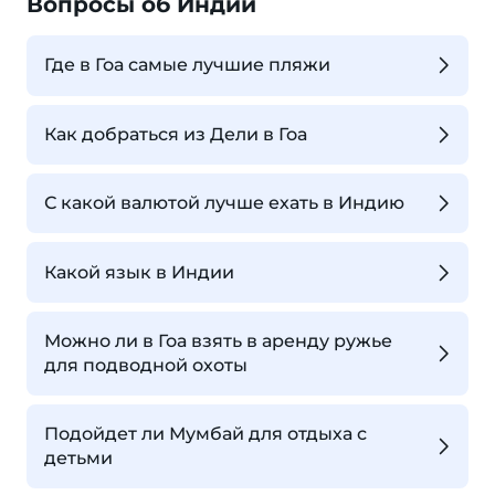
Вопросы об Индии
Где в Гоа самые лучшие пляжи
Как добраться из Дели в Гоа
С какой валютой лучше ехать в Индию
Какой язык в Индии
Можно ли в Гоа взять в аренду ружье
для подводной охоты
Подойдет ли Мумбай для отдыха с
детьми