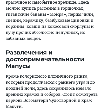
красочное и самобытное зрелище. Здесь
можно купить растения в горшочках,
гигантские бананы «Мойра», перцы чили,
специи, керамику, бамбуковые циновки и
корзины, ковши из кокосовой скорлупы и
кучу прочих абсолютно ненужных, но
забавных вещей.
Развлечения и
достопримечательности
Мапусы
Кроме колоритного пятничного рынка,
который продолжается с раннего утра и до
поздней ночи, здесь сохранилось немало
древних храмов и соборов. Стоит осмотреть
церковь Богоматери Чудотворной и храм
Марути.