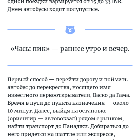
одной поездки варьируется от 15 до 33 INR.
Днем автобусы ходят полупустые.
«Часы пик» — раннее утро и вечер.
Первый способ — перейти дорогу и поймать
автобус до перекрестка, носящего имя
известного первооткрывателя, Васко да Гама.
Время в пути до пункта назначения — около
10 минут. Далее, выйдя на остановке
(ориентир — автовокзал) рядом с рынком,
найти транспорт до Панаджи. Добираться до
него придется на шаттле или экспрессе,