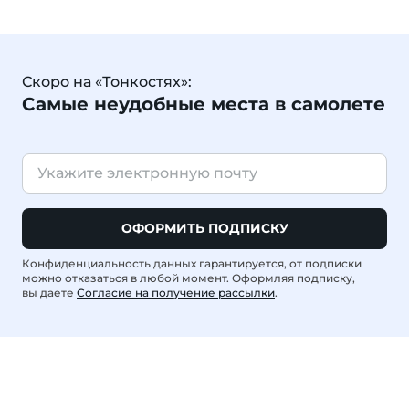
Скоро на «Тонкостях»:
Самые неудобные места в самолете
ОФОРМИТЬ ПОДПИСКУ
Конфиденциальность данных гарантируется, от подписки
можно отказаться в любой момент. Оформляя подписку,
вы даете
Согласие на получение рассылки
.