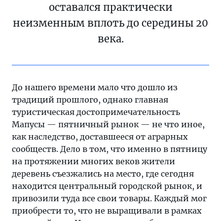
оставался практически
неизменным вплоть до середины 20
века.
До нашего времени мало что дошло из
традиций прошлого, однако главная
туристическая достопримечательность
Мапусы — пятничный рынок — не что иное,
как наследство, доставшееся от аграрных
сообществ. Дело в том, что именно в пятницу
на протяжении многих веков жители
деревень съезжались на место, где сегодня
находится центральный городской рынок, и
привозили туда все свои товары. Каждый мог
приобрести то, что не выращивали в рамках