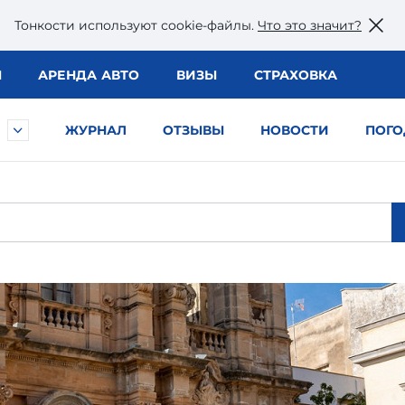
Тонкости используют сookie-файлы.
Что это значит?
Ы
АРЕНДА АВТО
ВИЗЫ
СТРАХОВКА
ЖУРНАЛ
ОТЗЫВЫ
НОВОСТИ
ПОГО