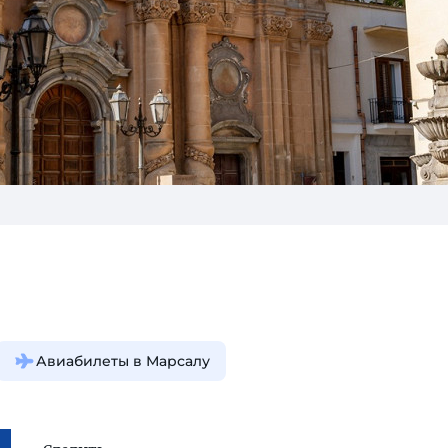
Авиабилеты в Марсалу