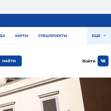
ДА
КАРТЫ
СПЕЦПРОЕКТЫ
ЕЩЕ
Войти