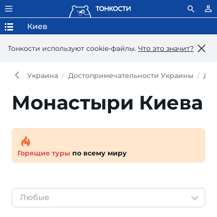
Киев
Тонкости используют сookie-файлы.
Что это значит?
Украина
Достопримечательности Украины
Дос
Монастыри Киева
Горящие туры
по всему миру