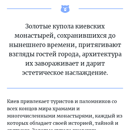
Золотые купола киевских
монастырей, сохранившихся до
нынешнего времени, притягивают
взгляды гостей города, архитектура
их завораживает и дарит
эстетическое наслаждение.
Киев привлекает туристов и паломников со
всех концов мира храмами и
многочисленными монастырями, каждый из
которых обладает своей историей, тайной и