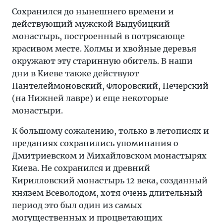
Сохранился до нынешнего времени и
действующий мужской Выдубицкий
монастырь, построенный в потрясающе
красивом месте. Холмы и хвойные деревья
окружают эту старинную обитель. В наши
дни в Киеве также действуют
Пантелеймоновский, Флоровский, Печерский
(на Нижней лавре) и еще некоторые
монастыри.
К большому сожалению, только в летописях и
преданиях сохранились упоминания о
Дмитриевском и Михайловском монастырях
Киева. Не сохранился и древний
Кирилловский монастырь 12 века, созданный
князем Всеволодом, хотя очень длительный
период это был один из самых
могущественных и процветающих