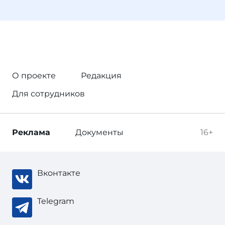
О проекте
Редакция
Для сотрудников
Реклама
Документы
16+
Вконтакте
Telegram