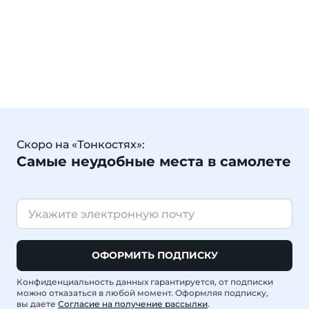
Скоро на «Тонкостях»:
Самые неудобные места в самолете
ОФОРМИТЬ ПОДПИСКУ
Конфиденциальность данных гарантируется, от подписки
можно отказаться в любой момент. Оформляя подписку,
вы даете
Согласие на получение рассылки
.