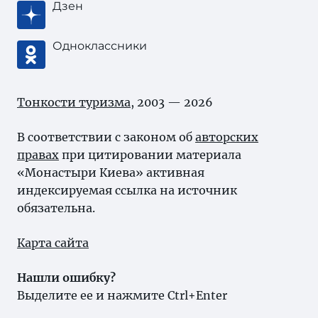
Дзен
Одноклассники
Тонкости туризма
, 2003 — 2026
В соответствии с законом об
авторских
правах
при цитировании материала
«Монастыри Киева» активная
индексируемая ссылка на источник
обязательна.
Карта сайта
Нашли ошибку?
Выделите ее и нажмите Ctrl+Enter