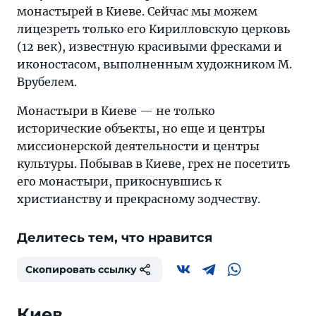
монастырей в Киеве. Сейчас мы можем
лицезреть только его Кирилловскую церковь
(12 век), известную красивыми фресками и
иконостасом, выполненным художником М.
Врубелем.
Монастыри в Киеве — не только
исторические объекты, но еще и центры
миссионерской деятельности и центры
культуры. Побывав в Киеве, грех не посетить
его монастыри, прикоснувшись к
христианству и прекрасному зодчеству.
Делитесь тем, что нравится
Скопировать ссылку